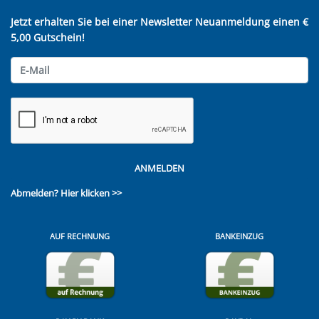
Jetzt erhalten Sie bei einer Newsletter Neuanmeldung einen €
5,00 Gutschein!
ANMELDEN
Abmelden?
Hier klicken >>
AUF RECHNUNG
BANKEINZUG