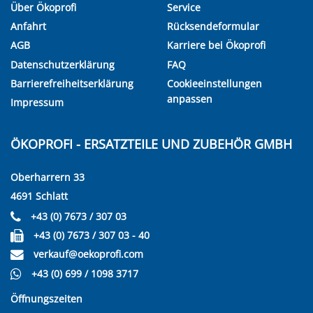
Über Ökoprofi
Service
Anfahrt
Rücksendeformular
AGB
Karriere bei Ökoprofi
Datenschutzerklärung
FAQ
Barrierefreiheitserklärung
Cookieeinstellungen
anpassen
Impressum
ÖKOPROFI - ERSATZTEILE UND ZUBEHÖR GMBH
Oberharrern 33
4691 Schlatt
+43 (0) 7673 / 307 03
+43 (0) 7673 / 307 03 - 40
verkauf@oekoprofi.com
+43 (0) 699 / 1098 3717
Öffnungszeiten