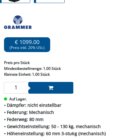
€ 1099.00
(Preis inkl. 20% USt.)
Preis
pro Stück
Mindestbestellmenge:
1.00 Stück
Kleinste Einheit:
1.00 Stück
Auf Lager.
• Dämpfer: nicht einstellbar
• Federung: Mechanisch
• Federweg: 80 mm
• Gewichtseinstellung: 50 - 130 kg, mechanisch
• Höheneinstellung: 60 mm 3-stuﬁg (mechanisch)