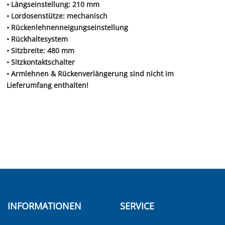
• Längseinstellung: 210 mm
• Lordosenstütze: mechanisch
• Rückenlehnenneigungseinstellung
• Rückhaltesystem
• Sitzbreite: 480 mm
• Sitzkontaktschalter
• Armlehnen & Rückenverlängerung sind nicht im
Lieferumfang enthalten!
INFORMATIONEN
SERVICE