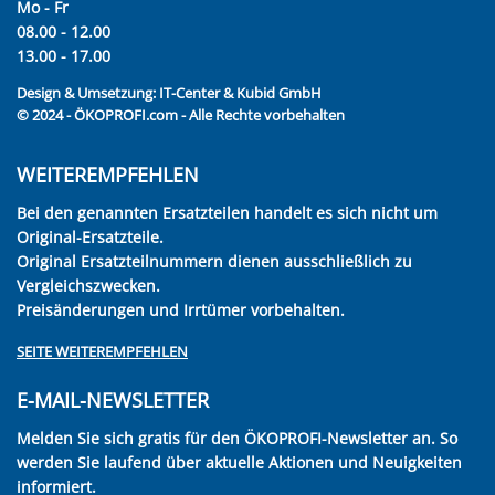
Mo - Fr
08.00 - 12.00
13.00 - 17.00
Design & Umsetzung:
IT-Center & Kubid GmbH
© 2024 - ÖKOPROFI.com - Alle Rechte vorbehalten
WEITEREMPFEHLEN
Bei den genannten Ersatzteilen handelt es sich nicht um
Original-Ersatzteile.
Original Ersatzteilnummern dienen ausschließlich zu
Vergleichszwecken.
Preisänderungen und Irrtümer vorbehalten.
SEITE WEITEREMPFEHLEN
E-MAIL-NEWSLETTER
Melden Sie sich gratis für den ÖKOPROFI-Newsletter an. So
werden Sie laufend über aktuelle Aktionen und Neuigkeiten
informiert.