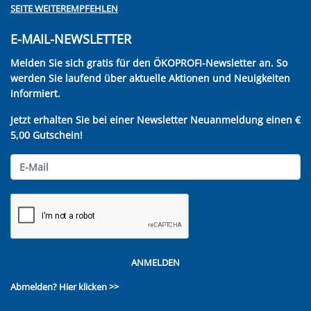
SEITE WEITEREMPFEHLEN
E-MAIL-NEWSLETTER
Melden Sie sich gratis für den ÖKOPROFI-Newsletter an. So
werden Sie laufend über aktuelle Aktionen und Neuigkeiten
informiert.
Jetzt erhalten Sie bei einer Newsletter Neuanmeldung einen €
5,00 Gutschein!
ANMELDEN
Abmelden?
Hier klicken >>