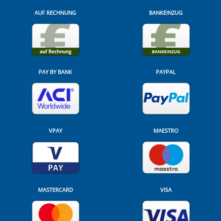
AUF RECHNUNG
BANKEINZUG
PAY BY BANK
PAYPAL
VPAY
MAESTRO
MASTERCARD
VISA