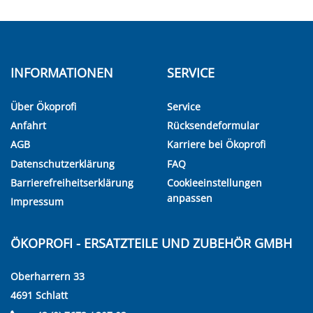
INFORMATIONEN
SERVICE
Über Ökoprofi
Service
Anfahrt
Rücksendeformular
AGB
Karriere bei Ökoprofi
Datenschutzerklärung
FAQ
Barrierefreiheitserklärung
Cookieeinstellungen
anpassen
Impressum
ÖKOPROFI - ERSATZTEILE UND ZUBEHÖR GMBH
Oberharrern 33
4691 Schlatt