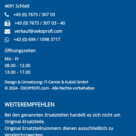
4691 Schlatt
+43 (0) 7673 / 307 03
+43 (0) 7673 / 307 03 - 40
verkauf@oekoprofi.com
+43 (0) 699 / 1098 3717
Öffnungszeiten
Mo - Fr
08.00 - 12.00
13.00 - 17.00
Design & Umsetzung:
IT-Center & Kubid GmbH
© 2024 - ÖKOPROFI.com - Alle Rechte vorbehalten
WEITEREMPFEHLEN
Bei den genannten Ersatzteilen handelt es sich nicht um
Original-Ersatzteile.
Original Ersatzteilnummern dienen ausschließlich zu
Vergleichszwecken.