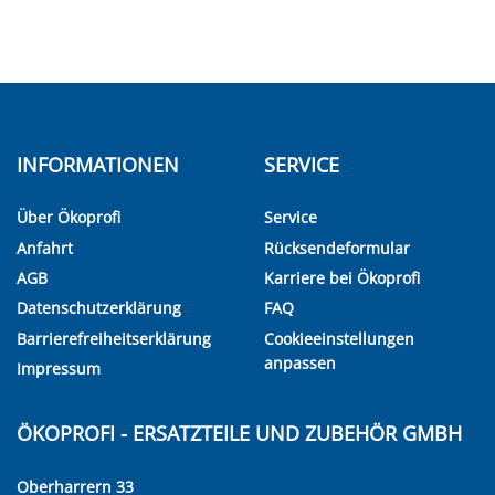
INFORMATIONEN
SERVICE
Über Ökoprofi
Service
Anfahrt
Rücksendeformular
AGB
Karriere bei Ökoprofi
Datenschutzerklärung
FAQ
Barrierefreiheitserklärung
Cookieeinstellungen
anpassen
Impressum
ÖKOPROFI - ERSATZTEILE UND ZUBEHÖR GMBH
Oberharrern 33