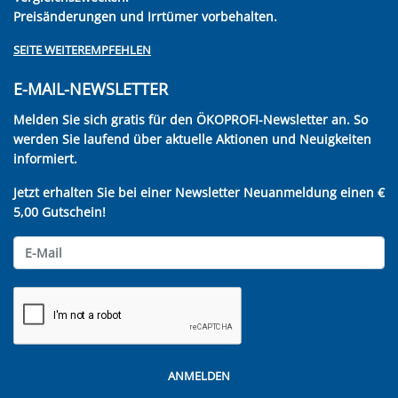
Preisänderungen und Irrtümer vorbehalten.
SEITE WEITEREMPFEHLEN
E-MAIL-NEWSLETTER
Melden Sie sich gratis für den ÖKOPROFI-Newsletter an. So
werden Sie laufend über aktuelle Aktionen und Neuigkeiten
informiert.
Jetzt erhalten Sie bei einer Newsletter Neuanmeldung einen €
5,00 Gutschein!
ANMELDEN