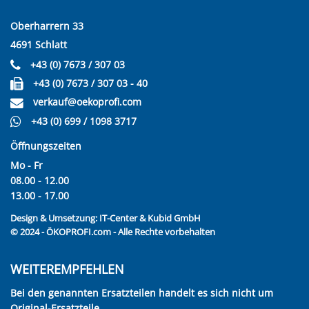
Oberharrern 33
4691 Schlatt
+43 (0) 7673 / 307 03
+43 (0) 7673 / 307 03 - 40
verkauf@oekoprofi.com
+43 (0) 699 / 1098 3717
Öffnungszeiten
Mo - Fr
08.00 - 12.00
13.00 - 17.00
Design & Umsetzung:
IT-Center & Kubid GmbH
© 2024 - ÖKOPROFI.com - Alle Rechte vorbehalten
WEITEREMPFEHLEN
Bei den genannten Ersatzteilen handelt es sich nicht um
Original-Ersatzteile.