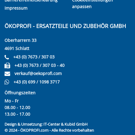
anpassen
Impressum
ÖKOPROFI - ERSATZTEILE UND ZUBEHÖR GMBH
Oberharrern 33
4691 Schlatt
+43 (0) 7673 / 307 03
+43 (0) 7673 / 307 03 - 40
verkauf@oekoprofi.com
+43 (0) 699 / 1098 3717
Öffnungszeiten
Mo - Fr
08.00 - 12.00
13.00 - 17.00
Design & Umsetzung:
IT-Center & Kubid GmbH
© 2024 - ÖKOPROFI.com - Alle Rechte vorbehalten