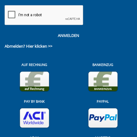
ANMELDEN
Abmelden?
Hier klicken >>
AUF RECHNUNG
BANKEINZUG
PAY BY BANK
PAYPAL