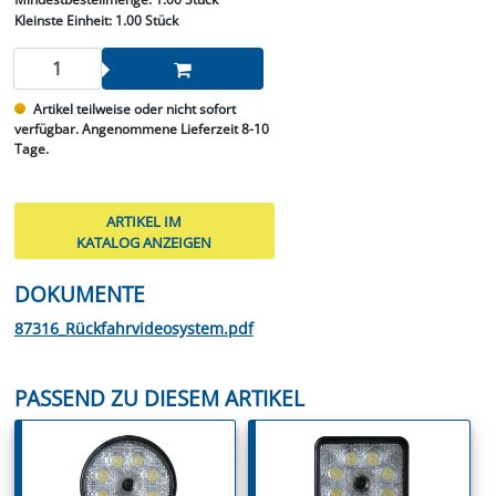
Kleinste Einheit:
1.00 Stück
Artikel teilweise oder nicht sofort
verfügbar. Angenommene Lieferzeit 8-10
Tage.
ARTIKEL IM
KATALOG ANZEIGEN
DOKUMENTE
87316_Rückfahrvideosystem.pdf
PASSEND ZU DIESEM ARTIKEL