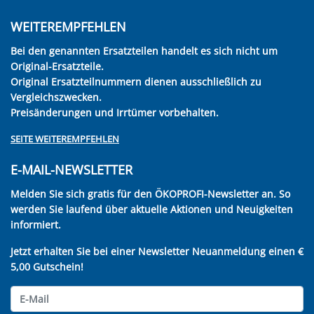
WEITEREMPFEHLEN
Bei den genannten Ersatzteilen handelt es sich nicht um
Original-Ersatzteile.
Original Ersatzteilnummern dienen ausschließlich zu
Vergleichszwecken.
Preisänderungen und Irrtümer vorbehalten.
SEITE WEITEREMPFEHLEN
E-MAIL-NEWSLETTER
Melden Sie sich gratis für den ÖKOPROFI-Newsletter an. So
werden Sie laufend über aktuelle Aktionen und Neuigkeiten
informiert.
Jetzt erhalten Sie bei einer Newsletter Neuanmeldung einen €
5,00 Gutschein!