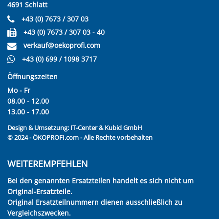
4691 Schlatt
+43 (0) 7673 / 307 03
+43 (0) 7673 / 307 03 - 40
verkauf@oekoprofi.com
+43 (0) 699 / 1098 3717
Öffnungszeiten
Mo - Fr
08.00 - 12.00
13.00 - 17.00
Design & Umsetzung:
IT-Center & Kubid GmbH
© 2024 - ÖKOPROFI.com - Alle Rechte vorbehalten
WEITEREMPFEHLEN
Bei den genannten Ersatzteilen handelt es sich nicht um
Original-Ersatzteile.
Original Ersatzteilnummern dienen ausschließlich zu
Vergleichszwecken.