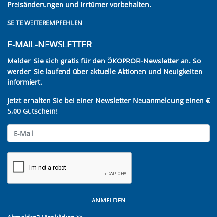
Preisänderungen und Irrtümer vorbehalten.
SEITE WEITEREMPFEHLEN
E-MAIL-NEWSLETTER
Melden Sie sich gratis für den ÖKOPROFI-Newsletter an. So
werden Sie laufend über aktuelle Aktionen und Neuigkeiten
informiert.
Jetzt erhalten Sie bei einer Newsletter Neuanmeldung einen €
5,00 Gutschein!
ANMELDEN