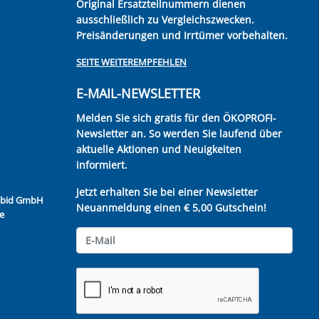
Original Ersatzteilnummern dienen
ausschließlich zu Vergleichszwecken.
Preisänderungen und Irrtümer vorbehalten.
SEITE WEITEREMPFEHLEN
E-MAIL-NEWSLETTER
Melden Sie sich gratis für den ÖKOPROFI-
Newsletter an. So werden Sie laufend über
aktuelle Aktionen und Neuigkeiten
informiert.
Jetzt erhalten Sie bei einer Newsletter
Kubid GmbH
Neuanmeldung einen € 5,00 Gutschein!
e