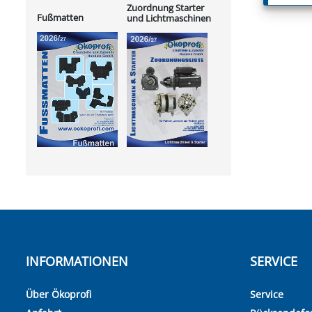
Zuordnung Starter
Fußmatten
und Lichtmaschinen
INFORMATIONEN
SERVICE
Über Ökoprofi
Service