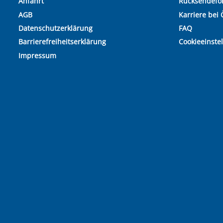
Anfahrt
Rücksendefo
AGB
Karriere bei 
Datenschutzerklärung
FAQ
Barrierefreiheitserklärung
Cookieeinste
Impressum