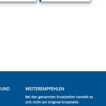
E UND
WEITEREMPFEHLEN
Bei den genannten Ersatzteilen handelt es
sich nicht um Original-Ersatzteile.