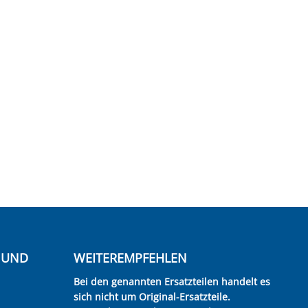
E UND
WEITEREMPFEHLEN
Bei den genannten Ersatzteilen handelt es
sich nicht um Original-Ersatzteile.