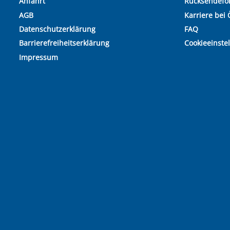
Anfahrt
Rücksendefo
AGB
Karriere bei 
Datenschutzerklärung
FAQ
Barrierefreiheitserklärung
Cookieeinste
Impressum