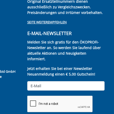
Original Ersatzteilnummern dienen
ausschließlich zu Vergleichszwecken.
Preisänderungen und Irrtümer vorbehalten.
SEITE WEITEREMPFEHLEN
E-MAIL-NEWSLETTER
Melden Sie sich gratis für den ÖKOPROFI-
Newsletter an. So werden Sie laufend über
aktuelle Aktionen und Neuigkeiten
informiert.
Jetzt erhalten Sie bei einer Newsletter
Kubid GmbH
Neuanmeldung einen € 5,00 Gutschein!
e