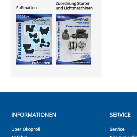
Zuordnung Starter
Fußmatten
und Lichtmaschinen
INFORMATIONEN
SERVICE
Über Ökoprofi
Service