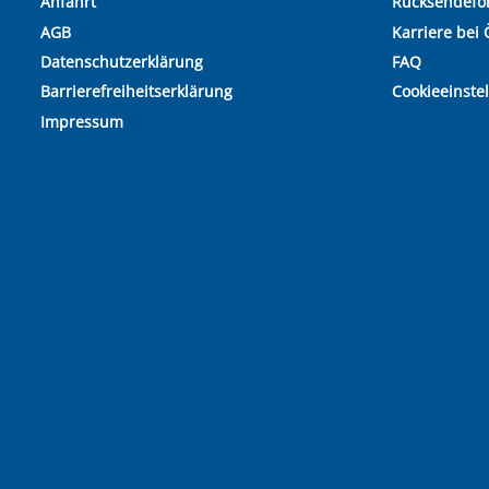
Anfahrt
Rücksendefo
AGB
Karriere bei 
Datenschutzerklärung
FAQ
Barrierefreiheitserklärung
Cookieeinste
Impressum