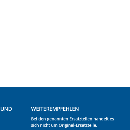
E UND
WEITEREMPFEHLEN
Bei den genannten Ersatzteilen handelt es
sich nicht um Original-Ersatzteile.