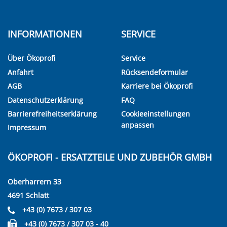
INFORMATIONEN
SERVICE
Über Ökoprofi
Service
Anfahrt
Rücksendeformular
AGB
Karriere bei Ökoprofi
Datenschutzerklärung
FAQ
Barrierefreiheitserklärung
Cookieeinstellungen
anpassen
Impressum
ÖKOPROFI - ERSATZTEILE UND ZUBEHÖR GMBH
Oberharrern 33
4691 Schlatt
+43 (0) 7673 / 307 03
+43 (0) 7673 / 307 03 - 40