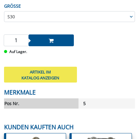
GRÖSSE
Auf Lager.
ARTIKEL IM
KATALOG ANZEIGEN
MERKMALE
Pos Nr.
5
KUNDEN KAUFTEN AUCH