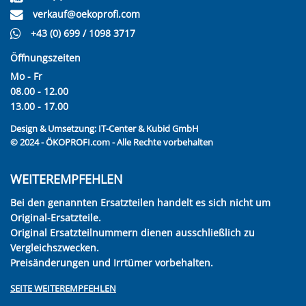
verkauf@oekoprofi.com
+43 (0) 699 / 1098 3717
Öffnungszeiten
Mo - Fr
08.00 - 12.00
13.00 - 17.00
Design & Umsetzung:
IT-Center & Kubid GmbH
© 2024 - ÖKOPROFI.com - Alle Rechte vorbehalten
WEITEREMPFEHLEN
Bei den genannten Ersatzteilen handelt es sich nicht um
Original-Ersatzteile.
Original Ersatzteilnummern dienen ausschließlich zu
Vergleichszwecken.
Preisänderungen und Irrtümer vorbehalten.
SEITE WEITEREMPFEHLEN