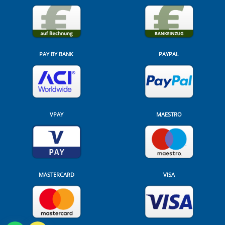
PAY BY BANK
PAYPAL
VPAY
MAESTRO
MASTERCARD
VISA