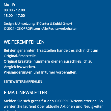
Mo - Fr
08.00 - 12.00
13.00 - 17.00
Design & Umsetzung:
IT-Center & Kubid GmbH
© 2024 - ÖKOPROFI.com - Alle Rechte vorbehalten
WEITEREMPFEHLEN
Bei den genannten Ersatzteilen handelt es sich nicht um
Original-Ersatzteile.
Original Ersatzteilnummern dienen ausschließlich zu
Vergleichszwecken.
Preisänderungen und Irrtümer vorbehalten.
SEITE WEITEREMPFEHLEN
E-MAIL-NEWSLETTER
Melden Sie sich gratis für den ÖKOPROFI-Newsletter an. So
werden Sie laufend über aktuelle Aktionen und Neuigkeiten