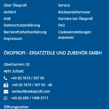
Über Ökoprofi
Service
Anfahrt
Rücksendeformular
AGB
Karriere bei Ökoprofi
Datenschutzerklärung
FAQ
Barrierefreiheitserklärung
Cookieeinstellungen
anpassen
Impressum
ÖKOPROFI - ERSATZTEILE UND ZUBEHÖR GMBH
Oberharrern 33
4691 Schlatt
+43 (0) 7673 / 307 03
+43 (0) 7673 / 307 03 - 40
verkauf@oekoprofi.com
+43 (0) 699 / 1098 3717
Öffnungszeiten