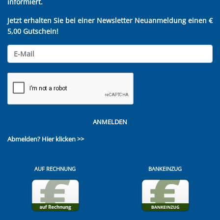
informiert.
Jetzt erhalten Sie bei einer Newsletter Neuanmeldung einen €
5,00 Gutschein!
ANMELDEN
Abmelden?
Hier klicken >>
AUF RECHNUNG
BANKEINZUG