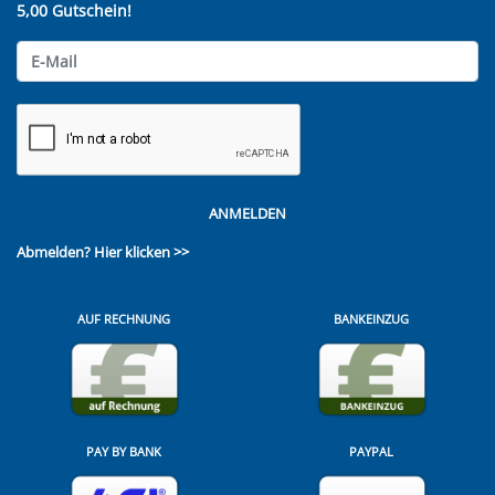
5,00 Gutschein!
ANMELDEN
Abmelden?
Hier klicken >>
AUF RECHNUNG
BANKEINZUG
PAY BY BANK
PAYPAL