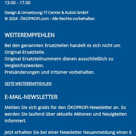
13.00 - 17.00
Design & Umsetzung:
IT-Center & Kubid GmbH
© 2024 - ÖKOPROFI.com - Alle Rechte vorbehalten
WEITEREMPFEHLEN
Bei den genannten Ersatzteilen handelt es sich nicht um
Original-Ersatzteile.
Original Ersatzteilnummern dienen ausschließlich zu
Vergleichszwecken.
Preisänderungen und Irrtümer vorbehalten.
SEITE WEITEREMPFEHLEN
E-MAIL-NEWSLETTER
Melden Sie sich gratis für den ÖKOPROFI-Newsletter an. So
werden Sie laufend über aktuelle Aktionen und Neuigkeiten
informiert.
Jetzt erhalten Sie bei einer Newsletter Neuanmeldung einen €