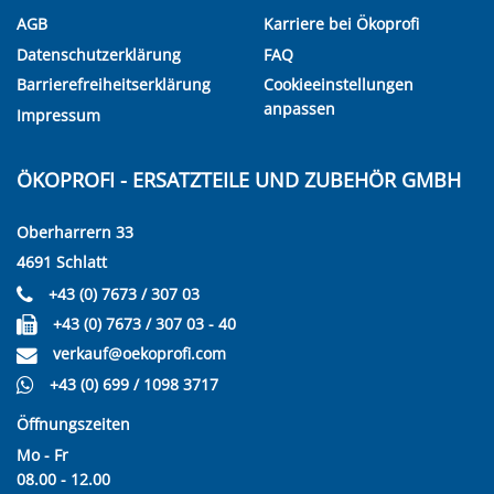
AGB
Karriere bei Ökoprofi
Datenschutzerklärung
FAQ
Barrierefreiheitserklärung
Cookieeinstellungen
anpassen
Impressum
ÖKOPROFI - ERSATZTEILE UND ZUBEHÖR GMBH
Oberharrern 33
4691 Schlatt
+43 (0) 7673 / 307 03
+43 (0) 7673 / 307 03 - 40
verkauf@oekoprofi.com
+43 (0) 699 / 1098 3717
Öffnungszeiten
Mo - Fr
08.00 - 12.00