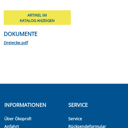
ARTIKEL IM
KATALOG ANZEIGEN
DOKUMENTE
Dreiecke.pdf
INFORMATIONEN
SERVICE
Über Ökoprofi
Service
Anfahrt
Rücksendeformular