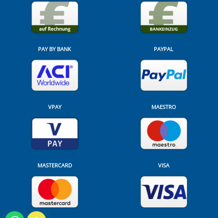
PAY BY BANK
PAYPAL
VPAY
MAESTRO
MASTERCARD
VISA