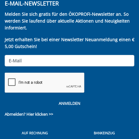
E-MAIL-NEWSLETTER
Melden Sie sich gratis für den ÖKOPROFI-Newsletter an. So
werden Sie laufend über aktuelle Aktionen und Neuigkeiten
informiert.
Jetzt erhalten Sie bei einer Newsletter Neuanmeldung einen €
5,00 Gutschein!
ANMELDEN
Abmelden?
Hier klicken >>
AUF RECHNUNG
BANKEINZUG