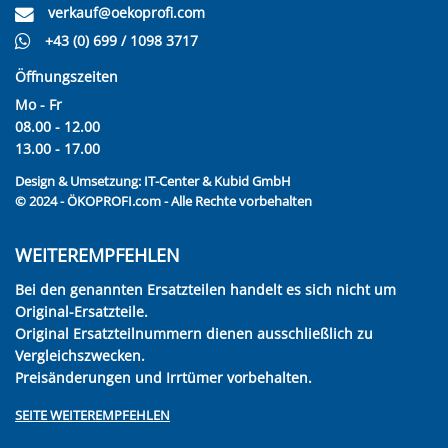
verkauf@oekoprofi.com
+43 (0) 699 / 1098 3717
Öffnungszeiten
Mo - Fr
08.00 - 12.00
13.00 - 17.00
Design & Umsetzung:
IT-Center & Kubid GmbH
© 2024 - ÖKOPROFI.com - Alle Rechte vorbehalten
WEITEREMPFEHLEN
Bei den genannten Ersatzteilen handelt es sich nicht um
Original-Ersatzteile.
Original Ersatzteilnummern dienen ausschließlich zu
Vergleichszwecken.
Preisänderungen und Irrtümer vorbehalten.
SEITE WEITEREMPFEHLEN