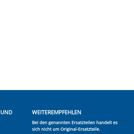
E UND
WEITEREMPFEHLEN
Bei den genannten Ersatzteilen handelt es
sich nicht um Original-Ersatzteile.