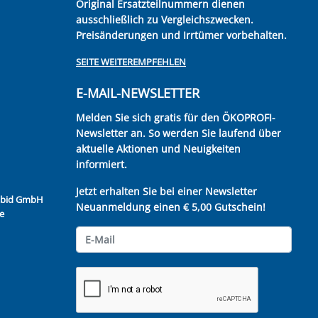
Original Ersatzteilnummern dienen
ausschließlich zu Vergleichszwecken.
Preisänderungen und Irrtümer vorbehalten.
SEITE WEITEREMPFEHLEN
E-MAIL-NEWSLETTER
Melden Sie sich gratis für den ÖKOPROFI-
Newsletter an. So werden Sie laufend über
aktuelle Aktionen und Neuigkeiten
informiert.
Jetzt erhalten Sie bei einer Newsletter
Kubid GmbH
Neuanmeldung einen € 5,00 Gutschein!
e