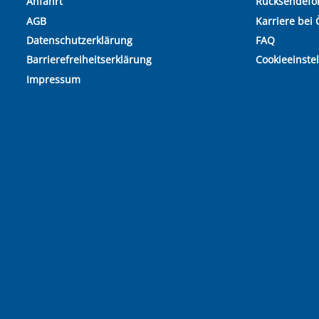
Anfahrt
Rücksendefo
AGB
Karriere bei 
Datenschutzerklärung
FAQ
Barrierefreiheitserklärung
Cookieeinste
Impressum