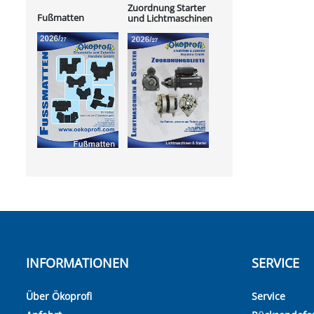
Zuordnung Starter
Fußmatten
und Lichtmaschinen
INFORMATIONEN
SERVICE
Über Ökoprofi
Service