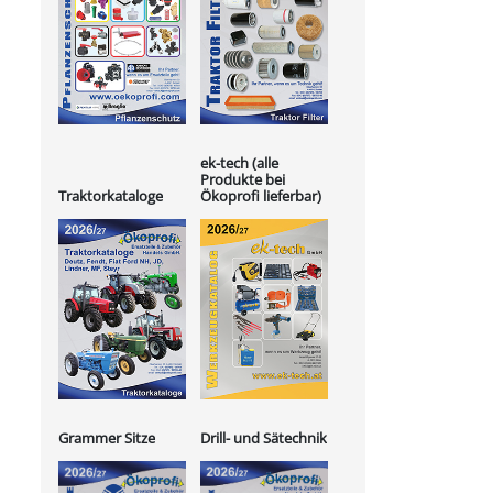
ek-tech (alle
Produkte bei
Ökoprofi lieferbar)
Traktorkataloge
Grammer Sitze
Drill- und Sätechnik