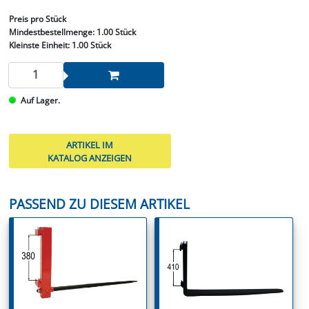
Preis
pro Stück
Mindestbestellmenge:
1.00 Stück
Kleinste Einheit:
1.00 Stück
Auf Lager.
ARTIKEL IM
KATALOG ANZEIGEN
PASSEND ZU DIESEM ARTIKEL