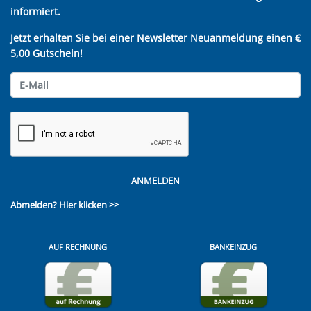
informiert.
Jetzt erhalten Sie bei einer Newsletter Neuanmeldung einen €
5,00 Gutschein!
ANMELDEN
Abmelden?
Hier klicken >>
AUF RECHNUNG
BANKEINZUG