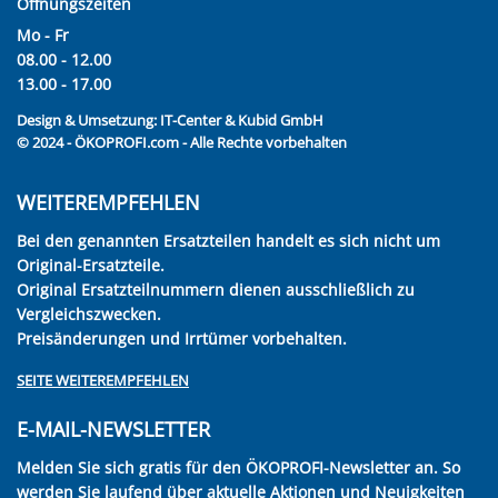
Öffnungszeiten
Mo - Fr
08.00 - 12.00
13.00 - 17.00
Design & Umsetzung:
IT-Center & Kubid GmbH
© 2024 - ÖKOPROFI.com - Alle Rechte vorbehalten
WEITEREMPFEHLEN
Bei den genannten Ersatzteilen handelt es sich nicht um
Original-Ersatzteile.
Original Ersatzteilnummern dienen ausschließlich zu
Vergleichszwecken.
Preisänderungen und Irrtümer vorbehalten.
SEITE WEITEREMPFEHLEN
E-MAIL-NEWSLETTER
Melden Sie sich gratis für den ÖKOPROFI-Newsletter an. So
werden Sie laufend über aktuelle Aktionen und Neuigkeiten