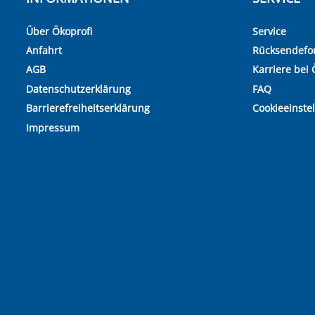
Über Ökoprofi
Service
Anfahrt
Rücksendefo
AGB
Karriere bei 
Datenschutzerklärung
FAQ
Barrierefreiheitserklärung
Cookieeinste
Impressum