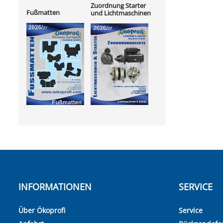
Zuordnung Starter
Fußmatten
und Lichtmaschinen
INFORMATIONEN
SERVICE
Über Ökoprofi
Service