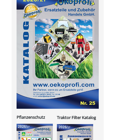
Pflanzenschutz
Traktor Filter Katalog