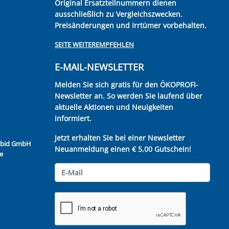
Original Ersatzteilnummern dienen
ausschließlich zu Vergleichszwecken.
Preisänderungen und Irrtümer vorbehalten.
SEITE WEITEREMPFEHLEN
E-MAIL-NEWSLETTER
Melden Sie sich gratis für den ÖKOPROFI-
Newsletter an. So werden Sie laufend über
aktuelle Aktionen und Neuigkeiten
informiert.
Jetzt erhalten Sie bei einer Newsletter
Kubid GmbH
Neuanmeldung einen € 5,00 Gutschein!
e