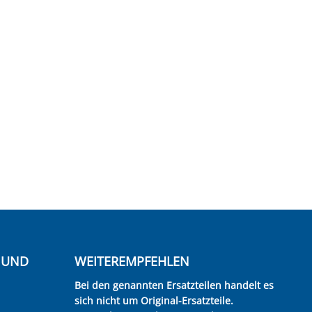
E UND
WEITEREMPFEHLEN
Bei den genannten Ersatzteilen handelt es
sich nicht um Original-Ersatzteile.