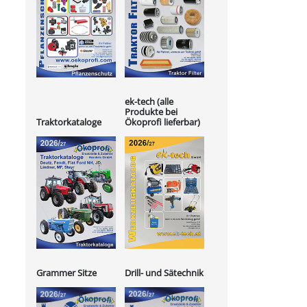
ek-tech (alle
Produkte bei
Ökoprofi lieferbar)
Traktorkataloge
Grammer Sitze
Drill- und Sätechnik