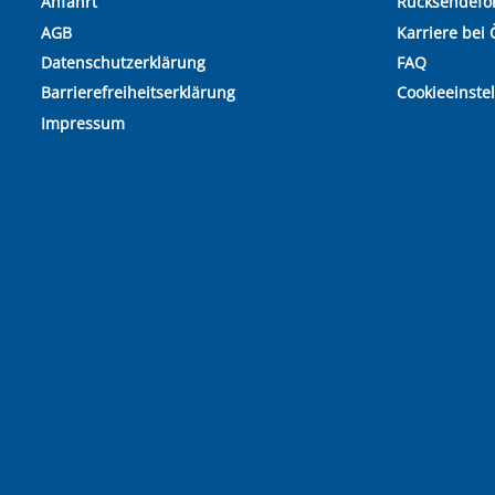
Anfahrt
Rücksendefo
AGB
Karriere bei 
Datenschutzerklärung
FAQ
Barrierefreiheitserklärung
Cookieeinste
Impressum