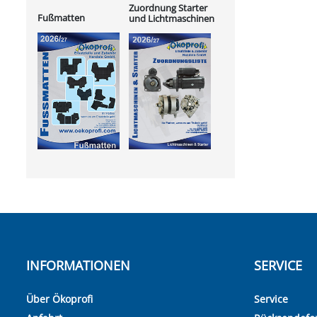
Zuordnung Starter
Fußmatten
und Lichtmaschinen
INFORMATIONEN
SERVICE
Über Ökoprofi
Service