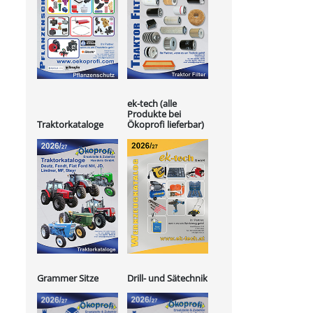
ek-tech (alle
Produkte bei
Ökoprofi lieferbar)
Traktorkataloge
Grammer Sitze
Drill- und Sätechnik