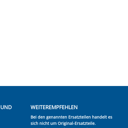
E UND
WEITEREMPFEHLEN
Bei den genannten Ersatzteilen handelt es
sich nicht um Original-Ersatzteile.