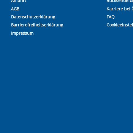
Anfahrt
Rücksendefo
AGB
Karriere bei 
Datenschutzerklärung
FAQ
Barrierefreiheitserklärung
Cookieeinste
Impressum