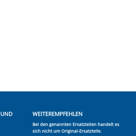
E UND
WEITEREMPFEHLEN
Bei den genannten Ersatzteilen handelt es
sich nicht um Original-Ersatzteile.