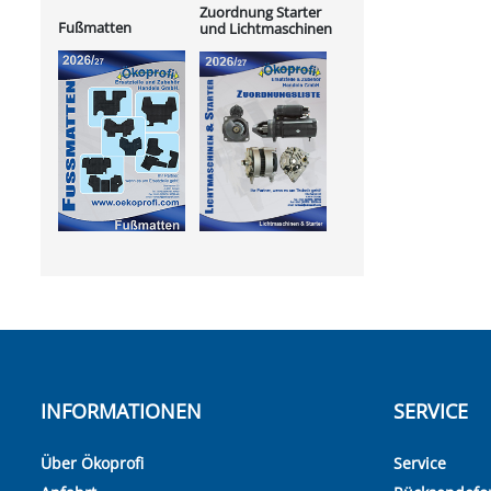
Zuordnung Starter
Fußmatten
und Lichtmaschinen
INFORMATIONEN
SERVICE
Über Ökoprofi
Service