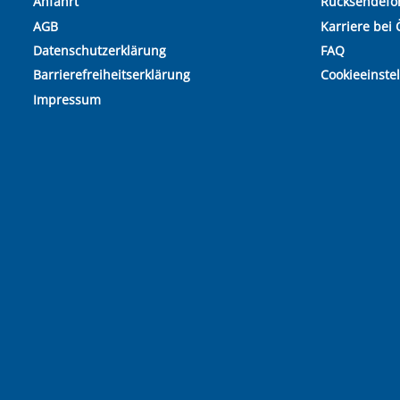
Anfahrt
Rücksendefo
AGB
Karriere bei 
Datenschutzerklärung
FAQ
Barrierefreiheitserklärung
Cookieeinste
Impressum