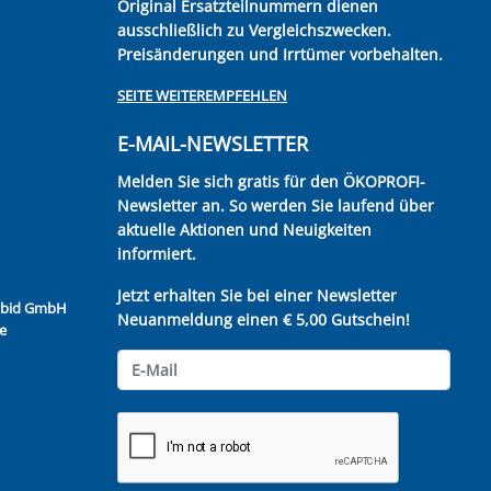
Original Ersatzteilnummern dienen
ausschließlich zu Vergleichszwecken.
Preisänderungen und Irrtümer vorbehalten.
SEITE WEITEREMPFEHLEN
E-MAIL-NEWSLETTER
Melden Sie sich gratis für den ÖKOPROFI-
Newsletter an. So werden Sie laufend über
aktuelle Aktionen und Neuigkeiten
informiert.
Jetzt erhalten Sie bei einer Newsletter
Kubid GmbH
Neuanmeldung einen € 5,00 Gutschein!
e