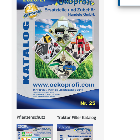
Pflanzenschutz
Traktor Filter Katalog