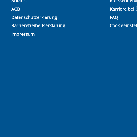
Anfahrt
Rücksendefo
AGB
Karriere bei 
Datenschutzerklärung
FAQ
Barrierefreiheitserklärung
Cookieeinste
Impressum