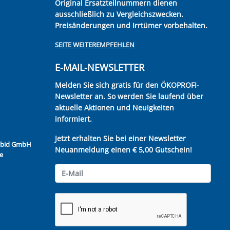
Original Ersatzteilnummern dienen
ausschließlich zu Vergleichszwecken.
Preisänderungen und Irrtümer vorbehalten.
SEITE WEITEREMPFEHLEN
E-MAIL-NEWSLETTER
Melden Sie sich gratis für den ÖKOPROFI-
Newsletter an. So werden Sie laufend über
aktuelle Aktionen und Neuigkeiten
informiert.
Jetzt erhalten Sie bei einer Newsletter
Kubid GmbH
Neuanmeldung einen € 5,00 Gutschein!
e