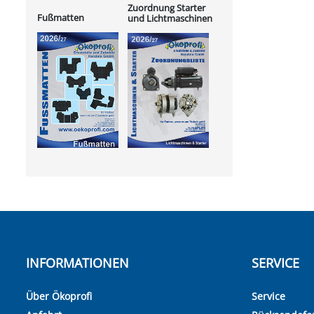
Zuordnung Starter
Fußmatten
und Lichtmaschinen
INFORMATIONEN
SERVICE
Über Ökoprofi
Service