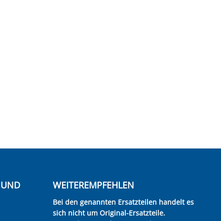
E UND
WEITEREMPFEHLEN
Bei den genannten Ersatzteilen handelt es
sich nicht um Original-Ersatzteile.