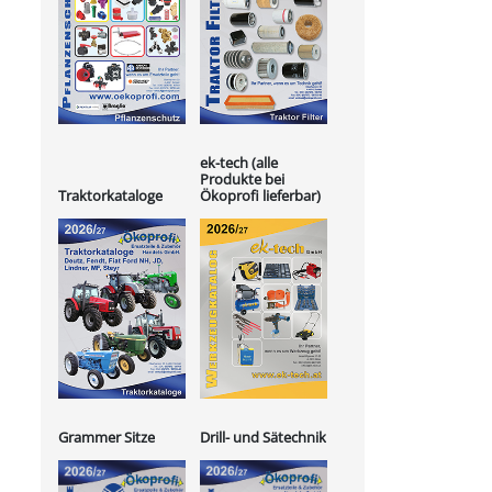
ek-tech (alle
Produkte bei
Ökoprofi lieferbar)
Traktorkataloge
Grammer Sitze
Drill- und Sätechnik