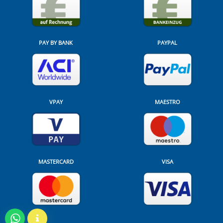
PAY BY BANK
PAYPAL
VPAY
MAESTRO
MASTERCARD
VISA