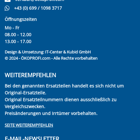
+43 (0) 699 / 1098 3717
Öffnungszeiten
Mo - Fr
08.00 - 12.00
13.00 - 17.00
Design & Umsetzung:
IT-Center & Kubid GmbH
© 2024 - ÖKOPROFI.com - Alle Rechte vorbehalten
WEITEREMPFEHLEN
Bei den genannten Ersatzteilen handelt es sich nicht um
Original-Ersatzteile.
Original Ersatzteilnummern dienen ausschließlich zu
Vergleichszwecken.
Preisänderungen und Irrtümer vorbehalten.
SEITE WEITEREMPFEHLEN
E-MAIL-NEWSLETTER