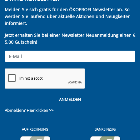
Melden Sie sich gratis für den ÖKOPROFI-Newsletter an. So
werden Sie laufend über aktuelle Aktionen und Neuigkeiten
informiert.
Jetzt erhalten Sie bei einer Newsletter Neuanmeldung einen €
5,00 Gutschein!
ANMELDEN
Abmelden?
Hier klicken >>
AUF RECHNUNG
BANKEINZUG