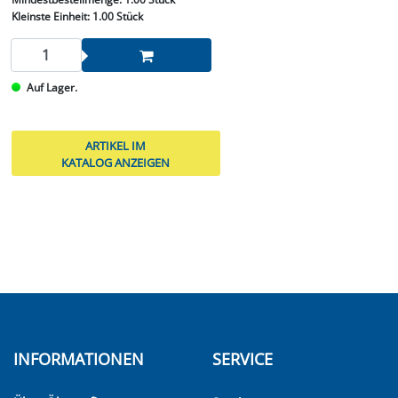
Kleinste Einheit:
1.00 Stück
Auf Lager.
ARTIKEL IM
KATALOG ANZEIGEN
INFORMATIONEN
SERVICE