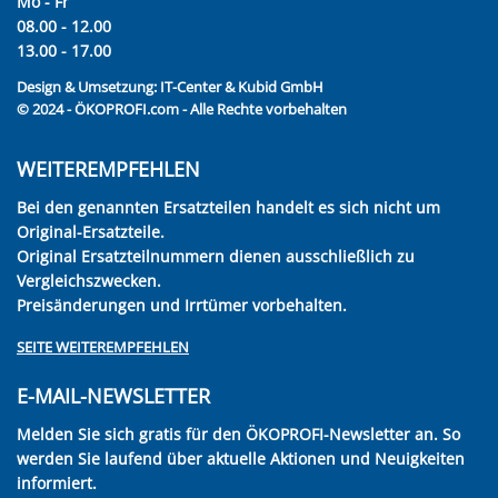
Mo - Fr
08.00 - 12.00
13.00 - 17.00
Design & Umsetzung:
IT-Center & Kubid GmbH
© 2024 - ÖKOPROFI.com - Alle Rechte vorbehalten
WEITEREMPFEHLEN
Bei den genannten Ersatzteilen handelt es sich nicht um
Original-Ersatzteile.
Original Ersatzteilnummern dienen ausschließlich zu
Vergleichszwecken.
Preisänderungen und Irrtümer vorbehalten.
SEITE WEITEREMPFEHLEN
E-MAIL-NEWSLETTER
Melden Sie sich gratis für den ÖKOPROFI-Newsletter an. So
werden Sie laufend über aktuelle Aktionen und Neuigkeiten
informiert.