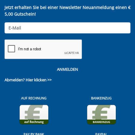
Jetzt erhalten Sie bei einer Newsletter Neuanmeldung einen €
5,00 Gutschein!
ANMELDEN
Abmelden?
Hier klicken >>
AUF RECHNUNG
BANKEINZUG
PAY BY BANK
PAYPAL