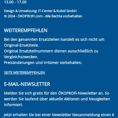
13.00 - 17.00
Design & Umsetzung:
IT-Center & Kubid GmbH
© 2024 - ÖKOPROFI.com - Alle Rechte vorbehalten
WEITEREMPFEHLEN
Bei den genannten Ersatzteilen handelt es sich nicht um
Original-Ersatzteile.
Original Ersatzteilnummern dienen ausschließlich zu
Vergleichszwecken.
Preisänderungen und Irrtümer vorbehalten.
SEITE WEITEREMPFEHLEN
E-MAIL-NEWSLETTER
Melden Sie sich gratis für den ÖKOPROFI-Newsletter an. So
werden Sie laufend über aktuelle Aktionen und Neuigkeiten
informiert.
Jetzt erhalten Sie bei einer Newsletter Neuanmeldung einen €