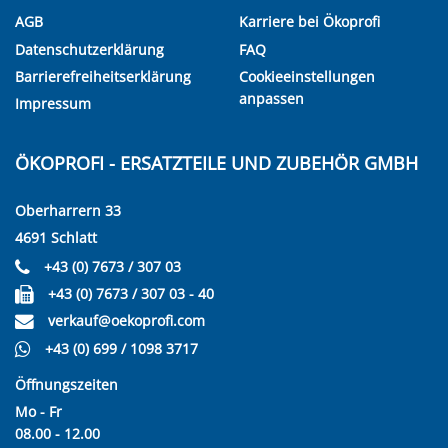
AGB
Karriere bei Ökoprofi
Datenschutzerklärung
FAQ
Barrierefreiheitserklärung
Cookieeinstellungen
anpassen
Impressum
ÖKOPROFI - ERSATZTEILE UND ZUBEHÖR GMBH
Oberharrern 33
4691 Schlatt
+43 (0) 7673 / 307 03
+43 (0) 7673 / 307 03 - 40
verkauf@oekoprofi.com
+43 (0) 699 / 1098 3717
Öffnungszeiten
Mo - Fr
08.00 - 12.00