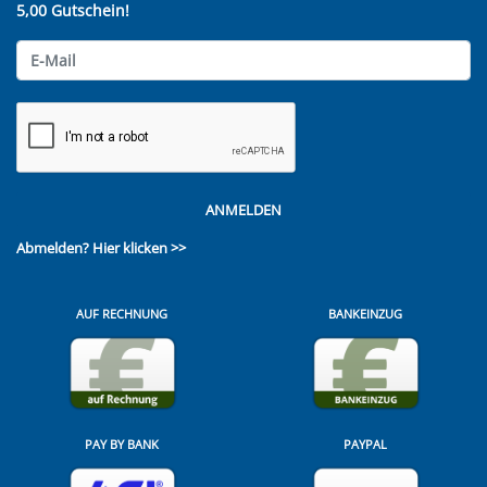
5,00 Gutschein!
ANMELDEN
Abmelden?
Hier klicken >>
AUF RECHNUNG
BANKEINZUG
PAY BY BANK
PAYPAL