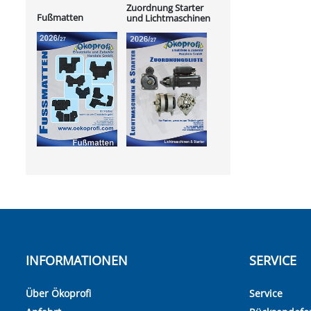
Zuordnung Starter
Fußmatten
und Lichtmaschinen
INFORMATIONEN
SERVICE
Über Ökoprofi
Service