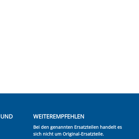
E UND
WEITEREMPFEHLEN
Bei den genannten Ersatzteilen handelt es
sich nicht um Original-Ersatzteile.