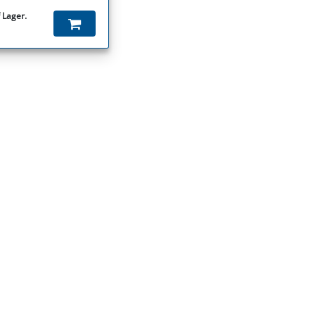
 Lager.