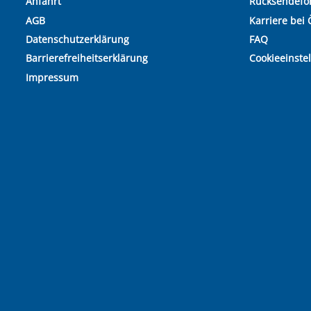
Anfahrt
Rücksendefo
AGB
Karriere bei 
Datenschutzerklärung
FAQ
Barrierefreiheitserklärung
Cookieeinste
Impressum