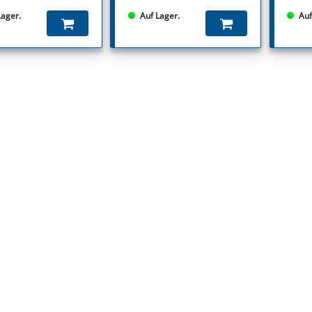
Lager.
Auf Lager.
Auf