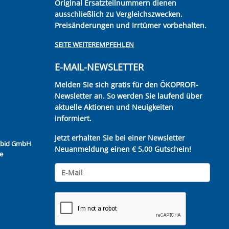
Original Ersatzteilnummern dienen
ausschließlich zu Vergleichszwecken.
Preisänderungen und Irrtümer vorbehalten.
SEITE WEITEREMPFEHLEN
E-MAIL-NEWSLETTER
Melden Sie sich gratis für den ÖKOPROFI-
Newsletter an. So werden Sie laufend über
aktuelle Aktionen und Neuigkeiten
informiert.
Jetzt erhalten Sie bei einer Newsletter
Kubid GmbH
Neuanmeldung einen € 5,00 Gutschein!
e