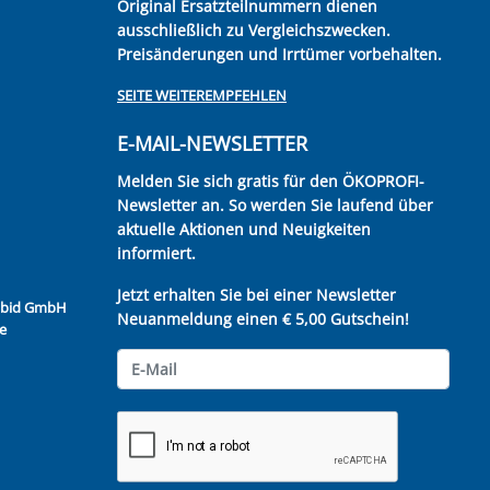
Original Ersatzteilnummern dienen
ausschließlich zu Vergleichszwecken.
Preisänderungen und Irrtümer vorbehalten.
SEITE WEITEREMPFEHLEN
E-MAIL-NEWSLETTER
Melden Sie sich gratis für den ÖKOPROFI-
Newsletter an. So werden Sie laufend über
aktuelle Aktionen und Neuigkeiten
informiert.
Jetzt erhalten Sie bei einer Newsletter
Kubid GmbH
Neuanmeldung einen € 5,00 Gutschein!
e