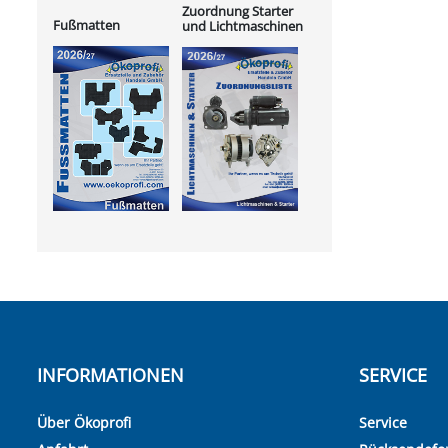
Zuordnung Starter
Fußmatten
und Lichtmaschinen
INFORMATIONEN
SERVICE
Über Ökoprofi
Service