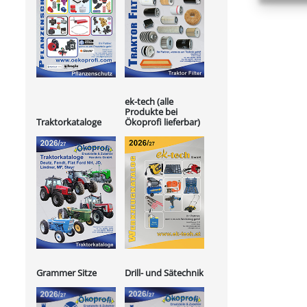
ek-tech (alle
Produkte bei
Ökoprofi lieferbar)
Traktorkataloge
Grammer Sitze
Drill- und Sätechnik