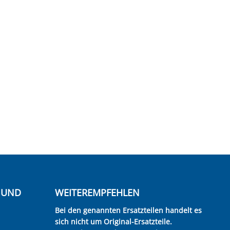
E UND
WEITEREMPFEHLEN
Bei den genannten Ersatzteilen handelt es
sich nicht um Original-Ersatzteile.