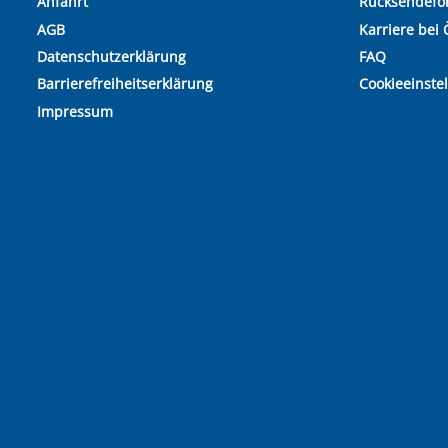
Anfahrt
Rücksendefo
AGB
Karriere bei 
Datenschutzerklärung
FAQ
Barrierefreiheitserklärung
Cookieeinste
Impressum