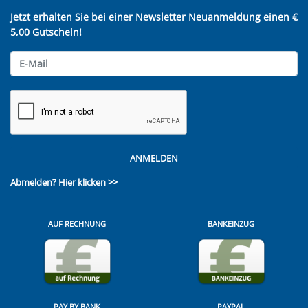
Jetzt erhalten Sie bei einer Newsletter Neuanmeldung einen €
5,00 Gutschein!
ANMELDEN
Abmelden?
Hier klicken >>
AUF RECHNUNG
BANKEINZUG
PAY BY BANK
PAYPAL