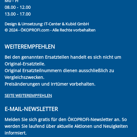
Mo - Fr
08.00 - 12.00
13.00 - 17.00
Design & Umsetzung:
IT-Center & Kubid GmbH
© 2024 - ÖKOPROFI.com - Alle Rechte vorbehalten
WEITEREMPFEHLEN
Bei den genannten Ersatzteilen handelt es sich nicht um
Original-Ersatzteile.
Original Ersatzteilnummern dienen ausschließlich zu
Vergleichszwecken.
Preisänderungen und Irrtümer vorbehalten.
SEITE WEITEREMPFEHLEN
E-MAIL-NEWSLETTER
Melden Sie sich gratis für den ÖKOPROFI-Newsletter an. So
werden Sie laufend über aktuelle Aktionen und Neuigkeiten
informiert.