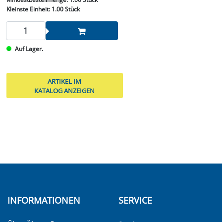
Kleinste Einheit:
1.00 Stück
Auf Lager.
ARTIKEL IM
KATALOG ANZEIGEN
INFORMATIONEN
SERVICE