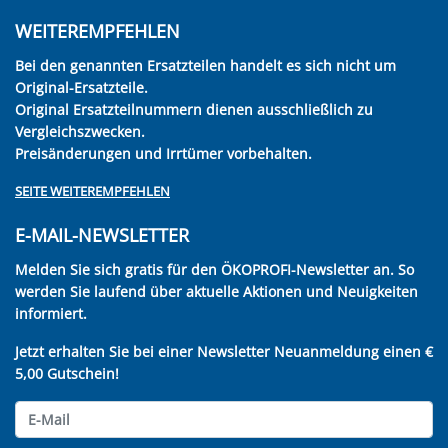
WEITEREMPFEHLEN
Bei den genannten Ersatzteilen handelt es sich nicht um
Original-Ersatzteile.
Original Ersatzteilnummern dienen ausschließlich zu
Vergleichszwecken.
Preisänderungen und Irrtümer vorbehalten.
SEITE WEITEREMPFEHLEN
E-MAIL-NEWSLETTER
Melden Sie sich gratis für den ÖKOPROFI-Newsletter an. So
werden Sie laufend über aktuelle Aktionen und Neuigkeiten
informiert.
Jetzt erhalten Sie bei einer Newsletter Neuanmeldung einen €
5,00 Gutschein!