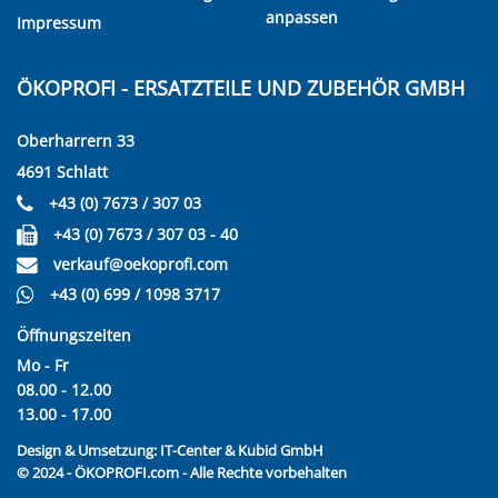
anpassen
Impressum
ÖKOPROFI - ERSATZTEILE UND ZUBEHÖR GMBH
Oberharrern 33
4691 Schlatt
+43 (0) 7673 / 307 03
+43 (0) 7673 / 307 03 - 40
verkauf@oekoprofi.com
+43 (0) 699 / 1098 3717
Öffnungszeiten
Mo - Fr
08.00 - 12.00
13.00 - 17.00
Design & Umsetzung:
IT-Center & Kubid GmbH
© 2024 - ÖKOPROFI.com - Alle Rechte vorbehalten