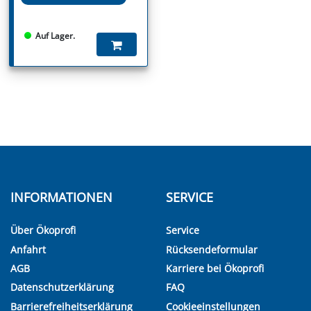
Auf Lager.
INFORMATIONEN
SERVICE
Über Ökoprofi
Service
Anfahrt
Rücksendeformular
AGB
Karriere bei Ökoprofi
Datenschutzerklärung
FAQ
Barrierefreiheitserklärung
Cookieeinstellungen