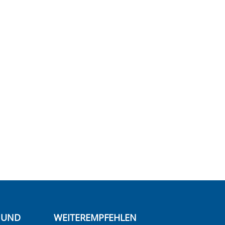
E UND
WEITEREMPFEHLEN