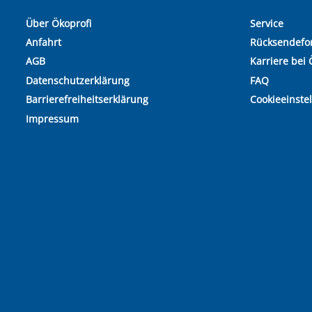
Über Ökoprofi
Service
Anfahrt
Rücksendefo
AGB
Karriere bei 
Datenschutzerklärung
FAQ
Barrierefreiheitserklärung
Cookieeinste
Impressum