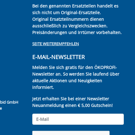
Bei den genannten Ersatzteilen handelt es
sich nicht um Original-Ersatzteile.
Original Ersatzteilnummern dienen
ausschließlich zu Vergleichszwecken.
Preisänderungen und Irrtümer vorbehalten.
SEITE WEITEREMPFEHLEN
E-MAIL-NEWSLETTER
Melden Sie sich gratis für den ÖKOPROFI-
Newsletter an. So werden Sie laufend über
aktuelle Aktionen und Neuigkeiten
informiert.
Jetzt erhalten Sie bei einer Newsletter
Kubid GmbH
Neuanmeldung einen € 5,00 Gutschein!
e