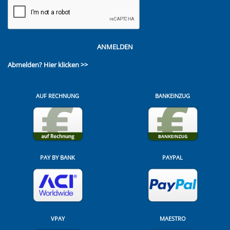
ANMELDEN
Abmelden?
Hier klicken >>
AUF RECHNUNG
BANKEINZUG
PAY BY BANK
PAYPAL
VPAY
MAESTRO