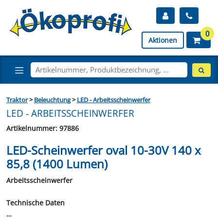
0
Aktionen
Traktor
>
Beleuchtung
>
LED - Arbeitsscheinwerfer
LED - ARBEITSSCHEINWERFER
Artikelnummer: 97886
LED-Scheinwerfer oval 10-30V 140 x
85,8 (1400 Lumen)
Arbeitsscheinwerfer
Technische Daten