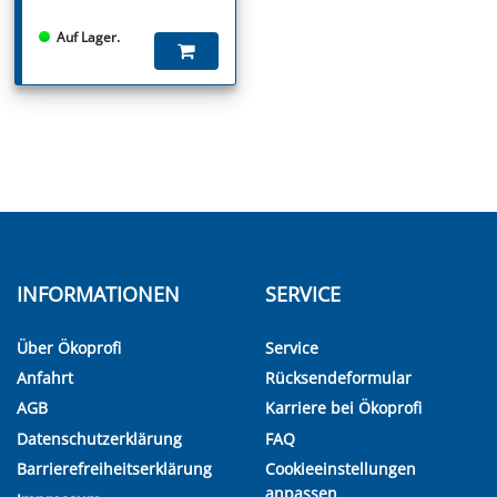
Auf Lager.
INFORMATIONEN
SERVICE
Über Ökoprofi
Service
Anfahrt
Rücksendeformular
AGB
Karriere bei Ökoprofi
Datenschutzerklärung
FAQ
Barrierefreiheitserklärung
Cookieeinstellungen
anpassen