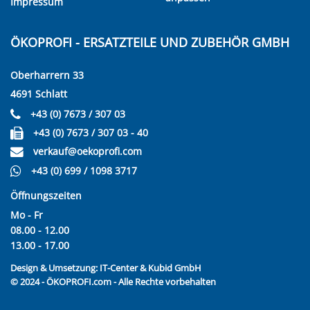
Impressum
ÖKOPROFI - ERSATZTEILE UND ZUBEHÖR GMBH
Oberharrern 33
4691 Schlatt
+43 (0) 7673 / 307 03
+43 (0) 7673 / 307 03 - 40
verkauf@oekoprofi.com
+43 (0) 699 / 1098 3717
Öffnungszeiten
Mo - Fr
08.00 - 12.00
13.00 - 17.00
Design & Umsetzung:
IT-Center & Kubid GmbH
© 2024 - ÖKOPROFI.com - Alle Rechte vorbehalten