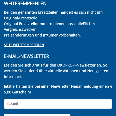
WEITEREMPFEHLEN
Bei den genannten Ersatzteilen handelt es sich nicht um
Original-Ersatzteile.
Original Ersatzteilnummern dienen ausschließlich zu
Vergleichszwecken.
Preisänderungen und Irrtümer vorbehalten.
SEITE WEITEREMPFEHLEN
E-MAIL-NEWSLETTER
Melden Sie sich gratis für den ÖKOPROFI-Newsletter an. So
werden Sie laufend über aktuelle Aktionen und Neuigkeiten
informiert.
Jetzt erhalten Sie bei einer Newsletter Neuanmeldung einen €
5,00 Gutschein!