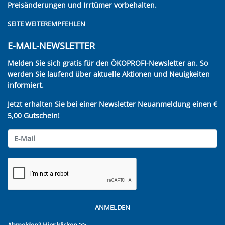
Preisänderungen und Irrtümer vorbehalten.
SEITE WEITEREMPFEHLEN
E-MAIL-NEWSLETTER
Melden Sie sich gratis für den ÖKOPROFI-Newsletter an. So
werden Sie laufend über aktuelle Aktionen und Neuigkeiten
informiert.
Jetzt erhalten Sie bei einer Newsletter Neuanmeldung einen €
5,00 Gutschein!
ANMELDEN