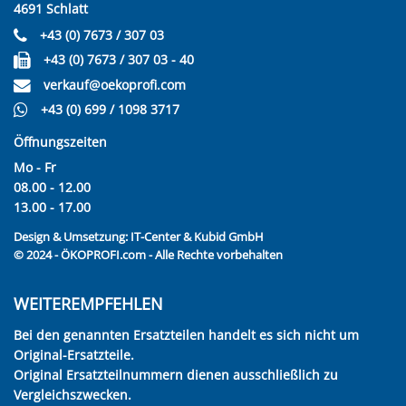
4691 Schlatt
+43 (0) 7673 / 307 03
+43 (0) 7673 / 307 03 - 40
verkauf@oekoprofi.com
+43 (0) 699 / 1098 3717
Öffnungszeiten
Mo - Fr
08.00 - 12.00
13.00 - 17.00
Design & Umsetzung:
IT-Center & Kubid GmbH
© 2024 - ÖKOPROFI.com - Alle Rechte vorbehalten
WEITEREMPFEHLEN
Bei den genannten Ersatzteilen handelt es sich nicht um
Original-Ersatzteile.
Original Ersatzteilnummern dienen ausschließlich zu
Vergleichszwecken.