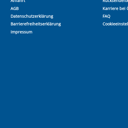
Anfahrt
Rücksendefo
AGB
Karriere bei 
Datenschutzerklärung
FAQ
Barrierefreiheitserklärung
Cookieeinste
Impressum