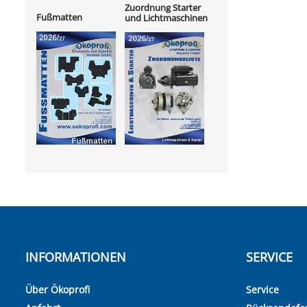
Zuordnung Starter
Fußmatten
und Lichtmaschinen
INFORMATIONEN
SERVICE
Über Ökoprofi
Service