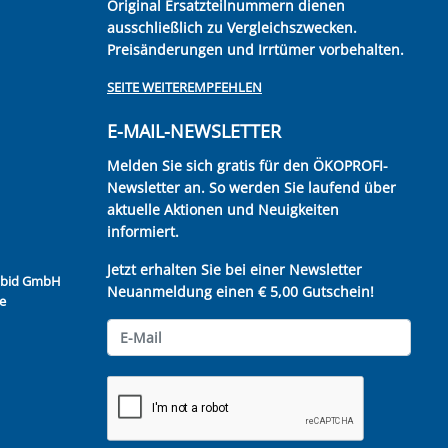
Original Ersatzteilnummern dienen
ausschließlich zu Vergleichszwecken.
Preisänderungen und Irrtümer vorbehalten.
SEITE WEITEREMPFEHLEN
E-MAIL-NEWSLETTER
Melden Sie sich gratis für den ÖKOPROFI-
Newsletter an. So werden Sie laufend über
aktuelle Aktionen und Neuigkeiten
informiert.
Jetzt erhalten Sie bei einer Newsletter
Kubid GmbH
Neuanmeldung einen € 5,00 Gutschein!
e