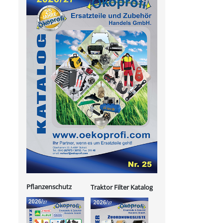
Pflanzenschutz
Traktor Filter Katalog