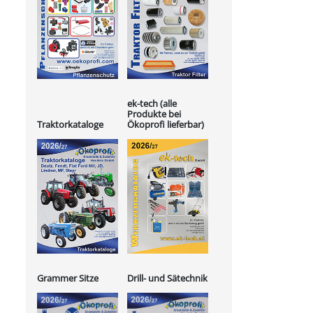
ek-tech (alle
Produkte bei
Ökoprofi lieferbar)
Traktorkataloge
Grammer Sitze
Drill- und Sätechnik