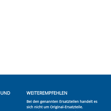
E UND
WEITEREMPFEHLEN
Bei den genannten Ersatzteilen handelt es
sich nicht um Original-Ersatzteile.