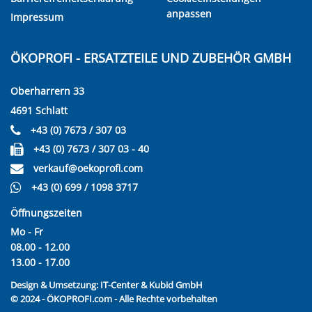
anpassen
Impressum
ÖKOPROFI - ERSATZTEILE UND ZUBEHÖR GMBH
Oberharrern 33
4691 Schlatt
+43 (0) 7673 / 307 03
+43 (0) 7673 / 307 03 - 40
verkauf@oekoprofi.com
+43 (0) 699 / 1098 3717
Öffnungszeiten
Mo - Fr
08.00 - 12.00
13.00 - 17.00
Design & Umsetzung:
IT-Center & Kubid GmbH
© 2024 - ÖKOPROFI.com - Alle Rechte vorbehalten