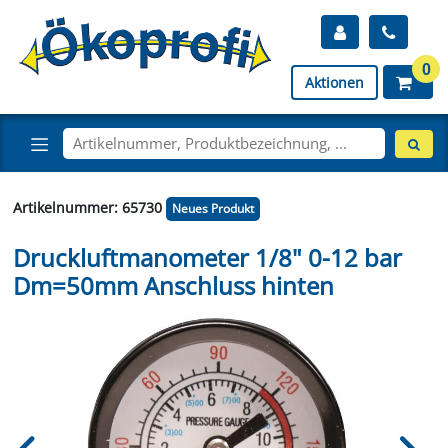
0
Aktionen
Artikelnummer: 65730
Neues Produkt
Druckluftmanometer 1/8" 0-12 bar
Dm=50mm Anschluss hinten