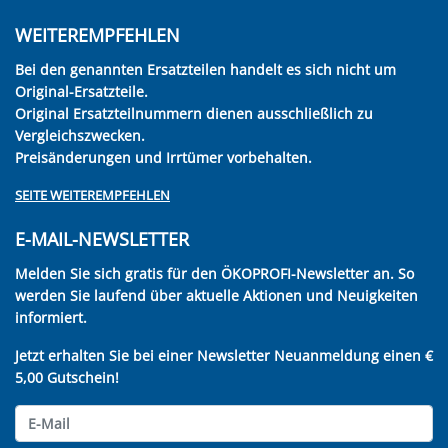
WEITEREMPFEHLEN
Bei den genannten Ersatzteilen handelt es sich nicht um
Original-Ersatzteile.
Original Ersatzteilnummern dienen ausschließlich zu
Vergleichszwecken.
Preisänderungen und Irrtümer vorbehalten.
SEITE WEITEREMPFEHLEN
E-MAIL-NEWSLETTER
Melden Sie sich gratis für den ÖKOPROFI-Newsletter an. So
werden Sie laufend über aktuelle Aktionen und Neuigkeiten
informiert.
Jetzt erhalten Sie bei einer Newsletter Neuanmeldung einen €
5,00 Gutschein!