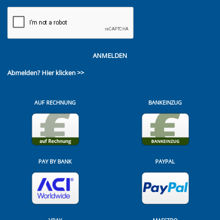
ANMELDEN
Abmelden?
Hier klicken >>
AUF RECHNUNG
BANKEINZUG
PAY BY BANK
PAYPAL