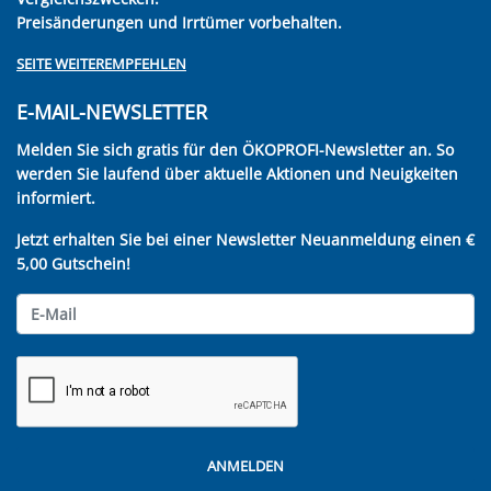
Preisänderungen und Irrtümer vorbehalten.
SEITE WEITEREMPFEHLEN
E-MAIL-NEWSLETTER
Melden Sie sich gratis für den ÖKOPROFI-Newsletter an. So
werden Sie laufend über aktuelle Aktionen und Neuigkeiten
informiert.
Jetzt erhalten Sie bei einer Newsletter Neuanmeldung einen €
5,00 Gutschein!
ANMELDEN