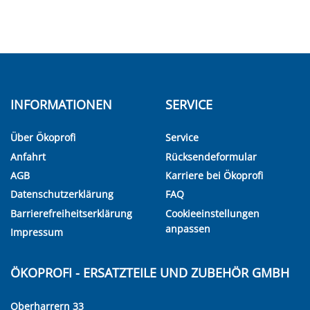
INFORMATIONEN
SERVICE
Über Ökoprofi
Service
Anfahrt
Rücksendeformular
AGB
Karriere bei Ökoprofi
Datenschutzerklärung
FAQ
Barrierefreiheitserklärung
Cookieeinstellungen
anpassen
Impressum
ÖKOPROFI - ERSATZTEILE UND ZUBEHÖR GMBH
Oberharrern 33