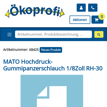
0
Aktionen
Artikelnummer: 68425
Neues Produkt
MATO Hochdruck-
Gummipanzerschlauch 1/8Zoll RH-30