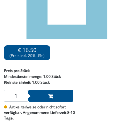
€ 16.50
(Preis inkl. 20% USt.)
Preis
pro Stück
Mindestbestellmenge:
1.00 Stück
Kleinste Einheit:
1.00 Stück
Artikel teilweise oder nicht sofort
verfügbar. Angenommene Lieferzeit 8-10
Tage.