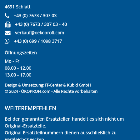
4691 Schlatt
+43 (0) 7673 / 307 03
+43 (0) 7673 / 307 03 - 40
verkauf@oekoprofi.com
+43 (0) 699 / 1098 3717
Öffnungszeiten
Mo - Fr
08.00 - 12.00
13.00 - 17.00
Design & Umsetzung:
IT-Center & Kubid GmbH
© 2024 - ÖKOPROFI.com - Alle Rechte vorbehalten
WEITEREMPFEHLEN
Bei den genannten Ersatzteilen handelt es sich nicht um
Original-Ersatzteile.
Original Ersatzteilnummern dienen ausschließlich zu
Vergleichszwecken.