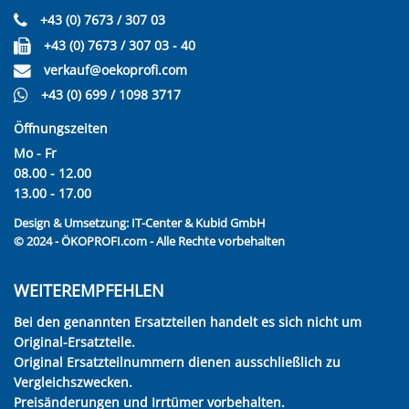
+43 (0) 7673 / 307 03
+43 (0) 7673 / 307 03 - 40
verkauf@oekoprofi.com
+43 (0) 699 / 1098 3717
Öffnungszeiten
Mo - Fr
08.00 - 12.00
13.00 - 17.00
Design & Umsetzung:
IT-Center & Kubid GmbH
© 2024 - ÖKOPROFI.com - Alle Rechte vorbehalten
WEITEREMPFEHLEN
Bei den genannten Ersatzteilen handelt es sich nicht um
Original-Ersatzteile.
Original Ersatzteilnummern dienen ausschließlich zu
Vergleichszwecken.
Preisänderungen und Irrtümer vorbehalten.