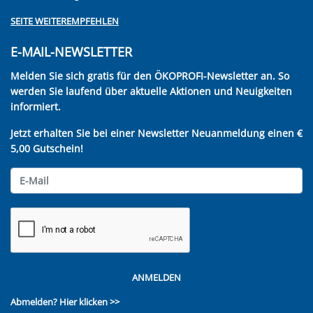
SEITE WEITEREMPFEHLEN
E-MAIL-NEWSLETTER
Melden Sie sich gratis für den ÖKOPROFI-Newsletter an. So
werden Sie laufend über aktuelle Aktionen und Neuigkeiten
informiert.
Jetzt erhalten Sie bei einer Newsletter Neuanmeldung einen €
5,00 Gutschein!
ANMELDEN
Abmelden?
Hier klicken >>