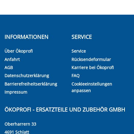
INFORMATIONEN
SERVICE
Über Ökoprofi
Service
Anfahrt
Rücksendeformular
AGB
Karriere bei Ökoprofi
Datenschutzerklärung
FAQ
Barrierefreiheitserklärung
Cookieeinstellungen
anpassen
Impressum
ÖKOPROFI - ERSATZTEILE UND ZUBEHÖR GMBH
Oberharrern 33
4691 Schlatt