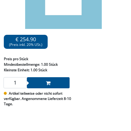
€ 254.90
(Preis inkl. 20% USt.)
Preis
pro Stück
Mindestbestellmenge:
1.00 Stück
Kleinste Einheit:
1.00 Stück
Artikel teilweise oder nicht sofort
verfügbar. Angenommene Lieferzeit 8-10
Tage.