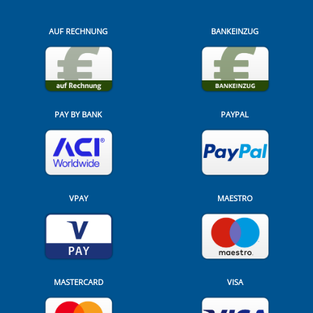
AUF RECHNUNG
BANKEINZUG
PAY BY BANK
PAYPAL
VPAY
MAESTRO
MASTERCARD
VISA