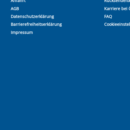
Anfahrt
Rücksendefo
AGB
Karriere bei 
Datenschutzerklärung
FAQ
Barrierefreiheitserklärung
Cookieeinste
Impressum