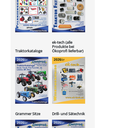
ek-tech (alle
Produkte bei
Ökoprofi lieferbar)
Traktorkataloge
Grammer Sitze
Drill- und Sätechnik