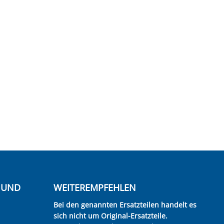
E UND
WEITEREMPFEHLEN
Bei den genannten Ersatzteilen handelt es
sich nicht um Original-Ersatzteile.