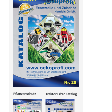
Pflanzenschutz
Traktor Filter Katalog