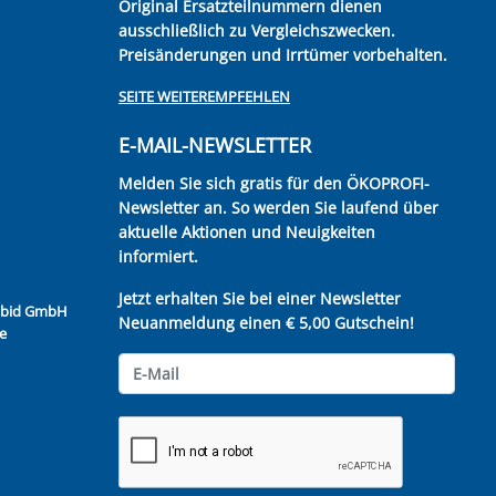
Original Ersatzteilnummern dienen
ausschließlich zu Vergleichszwecken.
Preisänderungen und Irrtümer vorbehalten.
SEITE WEITEREMPFEHLEN
E-MAIL-NEWSLETTER
Melden Sie sich gratis für den ÖKOPROFI-
Newsletter an. So werden Sie laufend über
aktuelle Aktionen und Neuigkeiten
informiert.
Jetzt erhalten Sie bei einer Newsletter
Kubid GmbH
Neuanmeldung einen € 5,00 Gutschein!
e