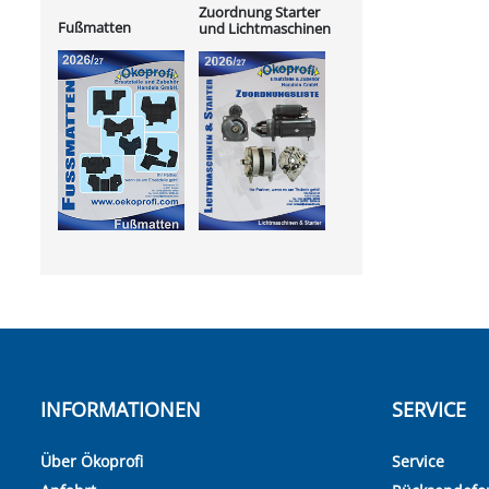
Zuordnung Starter
Fußmatten
und Lichtmaschinen
INFORMATIONEN
SERVICE
Über Ökoprofi
Service