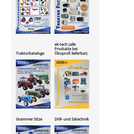
ek-tech (alle
Produkte bei
Ökoprofi lieferbar)
Traktorkataloge
Grammer Sitze
Drill- und Sätechnik