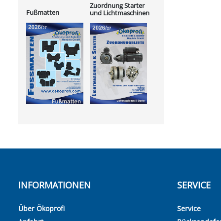
Zuordnung Starter
Fußmatten
und Lichtmaschinen
INFORMATIONEN
SERVICE
Über Ökoprofi
Service