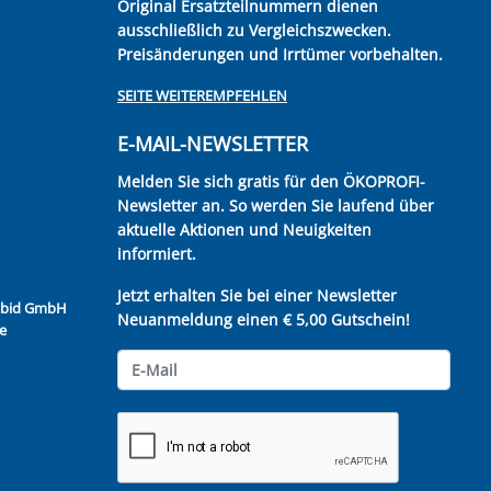
Original Ersatzteilnummern dienen
ausschließlich zu Vergleichszwecken.
Preisänderungen und Irrtümer vorbehalten.
SEITE WEITEREMPFEHLEN
E-MAIL-NEWSLETTER
Melden Sie sich gratis für den ÖKOPROFI-
Newsletter an. So werden Sie laufend über
aktuelle Aktionen und Neuigkeiten
informiert.
Jetzt erhalten Sie bei einer Newsletter
Kubid GmbH
Neuanmeldung einen € 5,00 Gutschein!
e