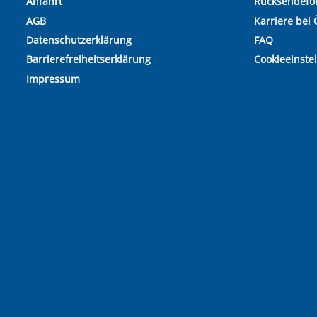
Anfahrt
Rücksendefo
AGB
Karriere bei 
Datenschutzerklärung
FAQ
Barrierefreiheitserklärung
Cookieeinste
Impressum