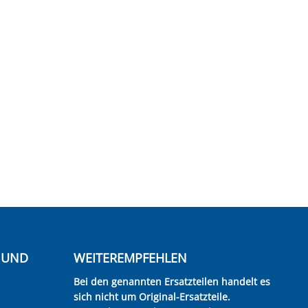
E UND
WEITEREMPFEHLEN
Bei den genannten Ersatzteilen handelt es
sich nicht um Original-Ersatzteile.