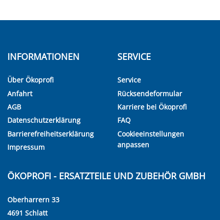
INFORMATIONEN
SERVICE
Über Ökoprofi
Service
Anfahrt
Rücksendeformular
AGB
Karriere bei Ökoprofi
Datenschutzerklärung
FAQ
Barrierefreiheitserklärung
Cookieeinstellungen
anpassen
Impressum
ÖKOPROFI - ERSATZTEILE UND ZUBEHÖR GMBH
Oberharrern 33
4691 Schlatt