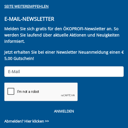
SEITE WEITEREMPFEHLEN
E-MAIL-NEWSLETTER
Melden Sie sich gratis für den ÖKOPROFI-Newsletter an. So
werden Sie laufend über aktuelle Aktionen und Neuigkeiten
informiert.
Jetzt erhalten Sie bei einer Newsletter Neuanmeldung einen €
5,00 Gutschein!
ANMELDEN
Abmelden?
Hier klicken >>