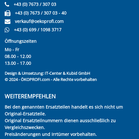
+43 (0) 7673 / 307 03
+43 (0) 7673 / 307 03 - 40
verkauf@oekoprofi.com
+43 (0) 699 / 1098 3717
Öffnungszeiten
Mo - Fr
08.00 - 12.00
13.00 - 17.00
Design & Umsetzung:
IT-Center & Kubid GmbH
© 2024 - ÖKOPROFI.com - Alle Rechte vorbehalten
WEITEREMPFEHLEN
Bei den genannten Ersatzteilen handelt es sich nicht um
Original-Ersatzteile.
Original Ersatzteilnummern dienen ausschließlich zu
Vergleichszwecken.
Preisänderungen und Irrtümer vorbehalten.