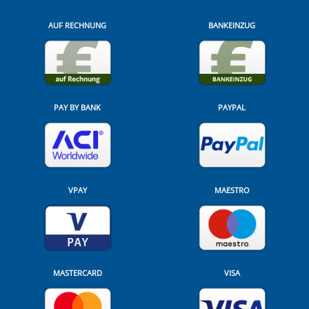
AUF RECHNUNG
BANKEINZUG
PAY BY BANK
PAYPAL
VPAY
MAESTRO
MASTERCARD
VISA