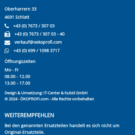
Oberharrern 33
4691 Schlatt
+43 (0) 7673 / 307 03
+43 (0) 7673 / 307 03 - 40
verkauf@oekoprofi.com
+43 (0) 699 / 1098 3717
Öffnungszeiten
Mo - Fr
08.00 - 12.00
13.00 - 17.00
Design & Umsetzung:
IT-Center & Kubid GmbH
© 2024 - ÖKOPROFI.com - Alle Rechte vorbehalten
WEITEREMPFEHLEN
Bei den genannten Ersatzteilen handelt es sich nicht um
Original-Ersatzteile.