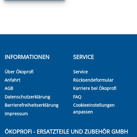
INFORMATIONEN
SERVICE
Über Ökoprofi
Service
Anfahrt
Rücksendeformular
AGB
Karriere bei Ökoprofi
Datenschutzerklärung
FAQ
Barrierefreiheitserklärung
Cookieeinstellungen
anpassen
Impressum
ÖKOPROFI - ERSATZTEILE UND ZUBEHÖR GMBH