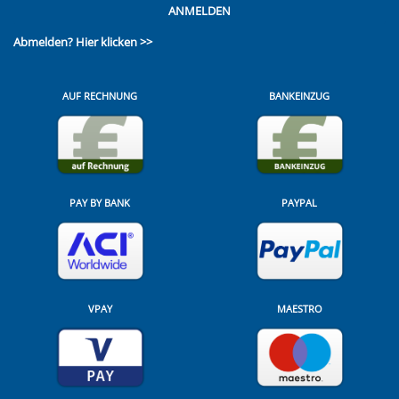
ANMELDEN
Abmelden?
Hier klicken >>
AUF RECHNUNG
BANKEINZUG
PAY BY BANK
PAYPAL
VPAY
MAESTRO