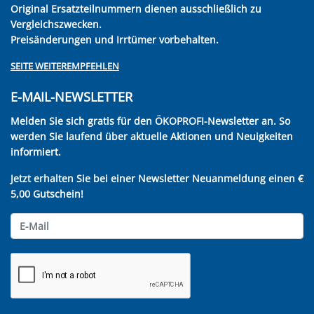
Original Ersatzteilnummern dienen ausschließlich zu
Vergleichszwecken.
Preisänderungen und Irrtümer vorbehalten.
SEITE WEITEREMPFEHLEN
E-MAIL-NEWSLETTER
Melden Sie sich gratis für den ÖKOPROFI-Newsletter an. So
werden Sie laufend über aktuelle Aktionen und Neuigkeiten
informiert.
Jetzt erhalten Sie bei einer Newsletter Neuanmeldung einen €
5,00 Gutschein!