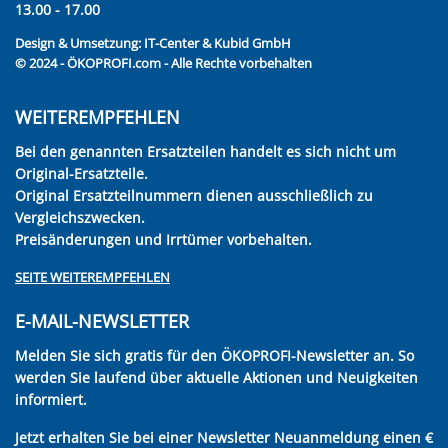
13.00 - 17.00
Design & Umsetzung:
IT-Center & Kubid GmbH
© 2024 - ÖKOPROFI.com - Alle Rechte vorbehalten
WEITEREMPFEHLEN
Bei den genannten Ersatzteilen handelt es sich nicht um
Original-Ersatzteile.
Original Ersatzteilnummern dienen ausschließlich zu
Vergleichszwecken.
Preisänderungen und Irrtümer vorbehalten.
SEITE WEITEREMPFEHLEN
E-MAIL-NEWSLETTER
Melden Sie sich gratis für den ÖKOPROFI-Newsletter an. So
werden Sie laufend über aktuelle Aktionen und Neuigkeiten
informiert.
Jetzt erhalten Sie bei einer Newsletter Neuanmeldung einen €