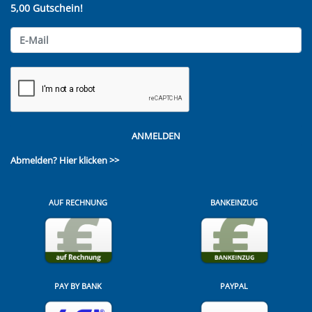
5,00 Gutschein!
ANMELDEN
Abmelden?
Hier klicken >>
AUF RECHNUNG
BANKEINZUG
PAY BY BANK
PAYPAL