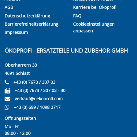
AGB
Karriere bei Ökoprofi
Datenschutzerklärung
FAQ
Barrierefreiheitserklärung
Cookieeinstellungen
anpassen
Impressum
ÖKOPROFI - ERSATZTEILE UND ZUBEHÖR GMBH
Oberharrern 33
4691 Schlatt
+43 (0) 7673 / 307 03
+43 (0) 7673 / 307 03 - 40
verkauf@oekoprofi.com
+43 (0) 699 / 1098 3717
Öffnungszeiten
Mo - Fr
08.00 - 12.00