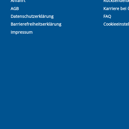
Anfahrt
Rücksendefo
AGB
Karriere bei 
Datenschutzerklärung
FAQ
Barrierefreiheitserklärung
Cookieeinste
Impressum