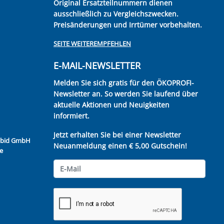
Original Ersatzteilnummern dienen
ausschließlich zu Vergleichszwecken.
Preisänderungen und Irrtümer vorbehalten.
SEITE WEITEREMPFEHLEN
E-MAIL-NEWSLETTER
Melden Sie sich gratis für den ÖKOPROFI-
Newsletter an. So werden Sie laufend über
aktuelle Aktionen und Neuigkeiten
informiert.
Jetzt erhalten Sie bei einer Newsletter
Kubid GmbH
Neuanmeldung einen € 5,00 Gutschein!
e