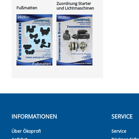
Zuordnung Starter
Fußmatten
und Lichtmaschinen
INFORMATIONEN
SERVICE
Über Ökoprofi
Service