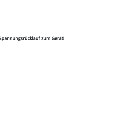
n Spannungsrücklauf zum Gerät!