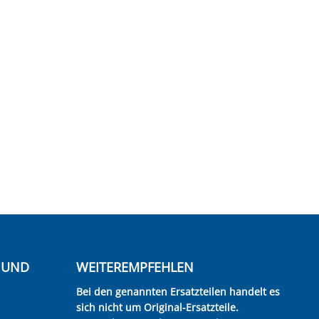
E UND
WEITEREMPFEHLEN
Bei den genannten Ersatzteilen handelt es
sich nicht um Original-Ersatzteile.