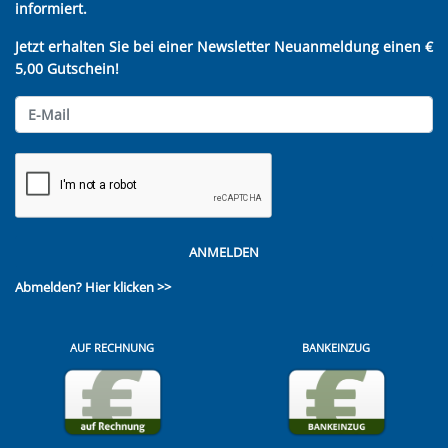
informiert.
Jetzt erhalten Sie bei einer Newsletter Neuanmeldung einen €
5,00 Gutschein!
ANMELDEN
Abmelden?
Hier klicken >>
AUF RECHNUNG
BANKEINZUG