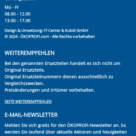
Mo - Fr
08.00 - 12.00
13.00 - 17.00
Design & Umsetzung:
IT-Center & Kubid GmbH
© 2024 - ÖKOPROFI.com - Alle Rechte vorbehalten
WEITEREMPFEHLEN
Bei den genannten Ersatzteilen handelt es sich nicht um
Original-Ersatzteile.
Original Ersatzteilnummern dienen ausschließlich zu
Vergleichszwecken.
Preisänderungen und Irrtümer vorbehalten.
SEITE WEITEREMPFEHLEN
E-MAIL-NEWSLETTER
Melden Sie sich gratis für den ÖKOPROFI-Newsletter an. So
werden Sie laufend über aktuelle Aktionen und Neuigkeiten