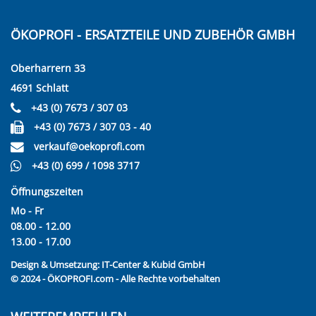
ÖKOPROFI - ERSATZTEILE UND ZUBEHÖR GMBH
Oberharrern 33
4691 Schlatt
+43 (0) 7673 / 307 03
+43 (0) 7673 / 307 03 - 40
verkauf@oekoprofi.com
+43 (0) 699 / 1098 3717
Öffnungszeiten
Mo - Fr
08.00 - 12.00
13.00 - 17.00
Design & Umsetzung:
IT-Center & Kubid GmbH
© 2024 - ÖKOPROFI.com - Alle Rechte vorbehalten