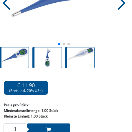
€ 11.90
(Preis inkl. 20% USt.)
Preis
pro Stück
Mindestbestellmenge:
1.00 Stück
Kleinste Einheit:
1.00 Stück