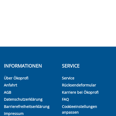
INFORMATIONEN
SERVICE
Über Ökoprofi
Service
Anfahrt
Rücksendeformular
AGB
Karriere bei Ökoprofi
Datenschutzerklärung
FAQ
Barrierefreiheitserklärung
Cookieeinstellungen
anpassen
Impressum