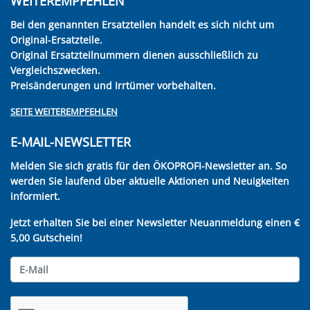
WEITEREMPFEHLEN
Bei den genannten Ersatzteilen handelt es sich nicht um
Original-Ersatzteile.
Original Ersatzteilnummern dienen ausschließlich zu
Vergleichszwecken.
Preisänderungen und Irrtümer vorbehalten.
SEITE WEITEREMPFEHLEN
E-MAIL-NEWSLETTER
Melden Sie sich gratis für den ÖKOPROFI-Newsletter an. So
werden Sie laufend über aktuelle Aktionen und Neuigkeiten
informiert.
Jetzt erhalten Sie bei einer Newsletter Neuanmeldung einen €
5,00 Gutschein!