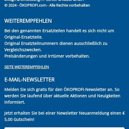
© 2024 - ÖKOPROFI.com - Alle Rechte vorbehalten
WEITEREMPFEHLEN
Bei den genannten Ersatzteilen handelt es sich nicht um
Original-Ersatzteile.
Original Ersatzteilnummern dienen ausschließlich zu
Vergleichszwecken.
Preisänderungen und Irrtümer vorbehalten.
SEITE WEITEREMPFEHLEN
E-MAIL-NEWSLETTER
Melden Sie sich gratis für den ÖKOPROFI-Newsletter an. So
werden Sie laufend über aktuelle Aktionen und Neuigkeiten
informiert.
Jetzt erhalten Sie bei einer Newsletter Neuanmeldung einen €
5,00 Gutschein!