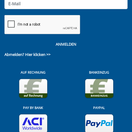
ANMELDEN
Abmelden?
Hier klicken >>
AUF RECHNUNG
BANKEINZUG
PAY BY BANK
PAYPAL