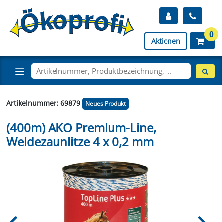
0
Aktionen
Artikelnummer: 69879
Neues Produkt
(400m) AKO Premium-Line,
Weidezaunlitze 4 x 0,2 mm