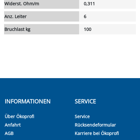
Widerst. Ohm/m
0,311
Anz. Leiter
6
Bruchlast kg
100
INFORMATIONEN
SERVICE
Über Ökoprofi
Service
Anfahrt
Rücksendeformular
AGB
Karriere bei Ökoprofi