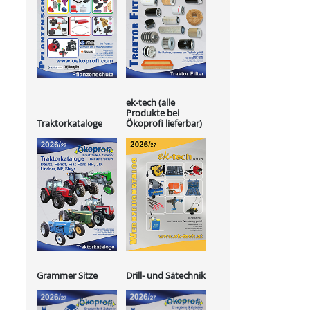
ek-tech (alle
Produkte bei
Ökoprofi lieferbar)
Traktorkataloge
Grammer Sitze
Drill- und Sätechnik