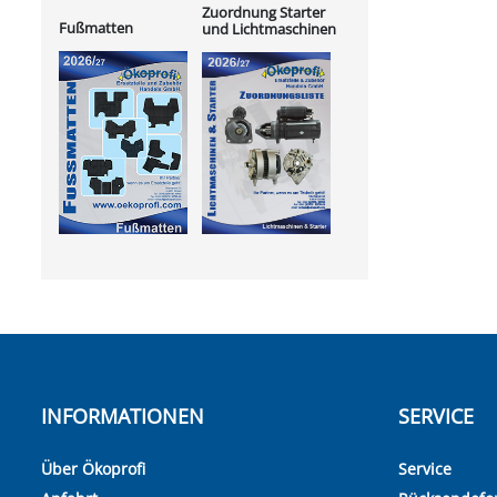
Zuordnung Starter
Fußmatten
und Lichtmaschinen
INFORMATIONEN
SERVICE
Über Ökoprofi
Service