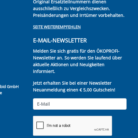
Original Ersatzteilnummern dienen
ausschließlich zu Vergleichszwecken.
Preisänderungen und Irrtümer vorbehalten.
SEITE WEITEREMPFEHLEN
E-MAIL-NEWSLETTER
Melden Sie sich gratis für den ÖKOPROFI-
Newsletter an. So werden Sie laufend über
aktuelle Aktionen und Neuigkeiten
informiert.
Jetzt erhalten Sie bei einer Newsletter
Kubid GmbH
Neuanmeldung einen € 5,00 Gutschein!
e