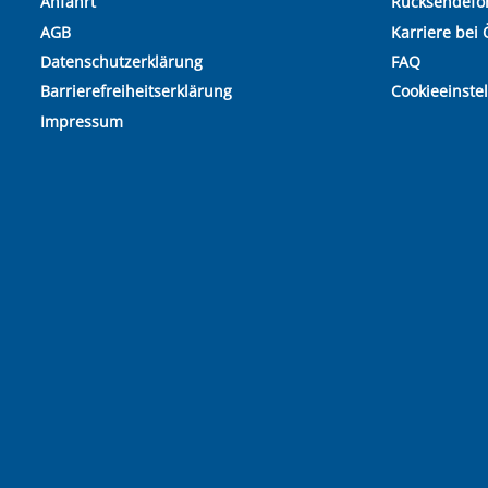
Anfahrt
Rücksendefo
AGB
Karriere bei 
Datenschutzerklärung
FAQ
Barrierefreiheitserklärung
Cookieeinste
Impressum