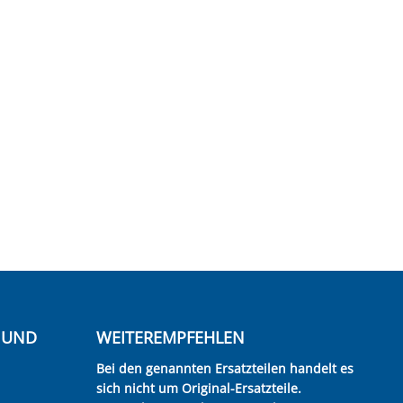
E UND
WEITEREMPFEHLEN
Bei den genannten Ersatzteilen handelt es
sich nicht um Original-Ersatzteile.