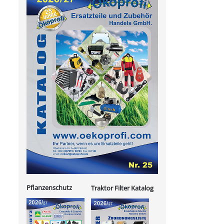
Pflanzenschutz
Traktor Filter Katalog