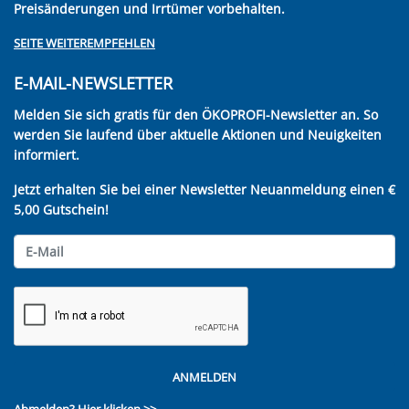
Preisänderungen und Irrtümer vorbehalten.
SEITE WEITEREMPFEHLEN
E-MAIL-NEWSLETTER
Melden Sie sich gratis für den ÖKOPROFI-Newsletter an. So
werden Sie laufend über aktuelle Aktionen und Neuigkeiten
informiert.
Jetzt erhalten Sie bei einer Newsletter Neuanmeldung einen €
5,00 Gutschein!
ANMELDEN