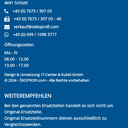
4691 Schlatt
+43 (0) 7673 / 307 03
+43 (0) 7673 / 307 03 - 40
verkauf@oekoprofi.com
+43 (0) 699 / 1098 3717
Öffnungszeiten
Mo - Fr
08.00 - 12.00
13.00 - 17.00
Design & Umsetzung:
IT-Center & Kubid GmbH
© 2024 - ÖKOPROFI.com - Alle Rechte vorbehalten
WEITEREMPFEHLEN
Bei den genannten Ersatzteilen handelt es sich nicht um
Original-Ersatzteile.
Original Ersatzteilnummern dienen ausschließlich zu
Vergleichszwecken.