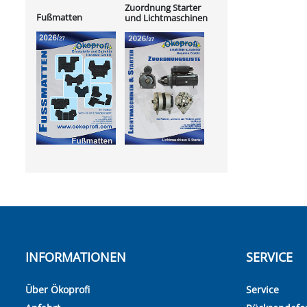
Zuordnung Starter
Fußmatten
und Lichtmaschinen
INFORMATIONEN
SERVICE
Über Ökoprofi
Service