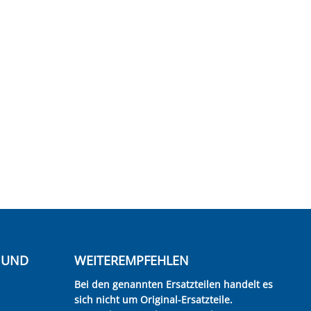
E UND
WEITEREMPFEHLEN
Bei den genannten Ersatzteilen handelt es
sich nicht um Original-Ersatzteile.