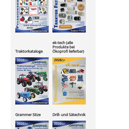
ek-tech (alle
Produkte bei
Ökoprofi lieferbar)
Traktorkataloge
Grammer Sitze
Drill- und Sätechnik