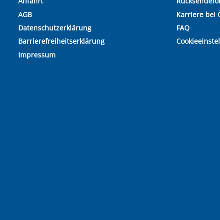
Anfahrt
Rücksendefo
AGB
Karriere bei 
Datenschutzerklärung
FAQ
Barrierefreiheitserklärung
Cookieeinste
Impressum