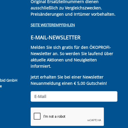
Original Ersatzteilnummern dienen
ausschließlich zu Vergleichszwecken.
Preisänderungen und Irrtümer vorbehalten.
SEITE WEITEREMPFEHLEN
E-MAIL-NEWSLETTER
Melden Sie sich gratis für den ÖKOPROFI-
Newsletter an. So werden Sie laufend über
aktuelle Aktionen und Neuigkeiten
informiert.
Jetzt erhalten Sie bei einer Newsletter
Kubid GmbH
Neuanmeldung einen € 5,00 Gutschein!
e