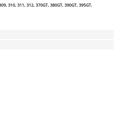
309, 310, 311, 312, 370GT, 380GT, 390GT, 395GT,