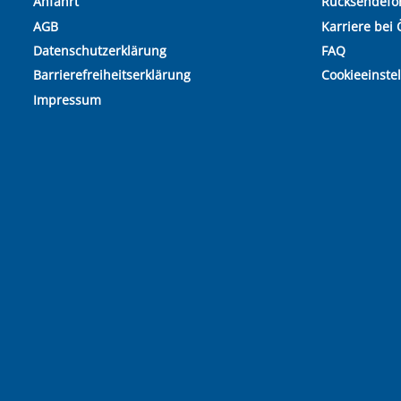
Anfahrt
Rücksendefo
AGB
Karriere bei 
Datenschutzerklärung
FAQ
Barrierefreiheitserklärung
Cookieeinste
Impressum