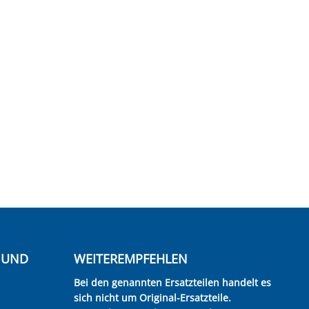
E UND
WEITEREMPFEHLEN
Bei den genannten Ersatzteilen handelt es
sich nicht um Original-Ersatzteile.