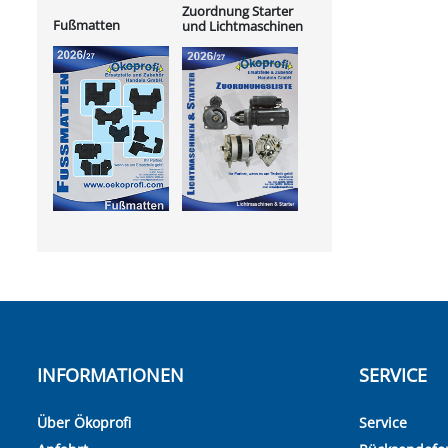
Zuordnung Starter
Fußmatten
und Lichtmaschinen
INFORMATIONEN
SERVICE
Über Ökoprofi
Service