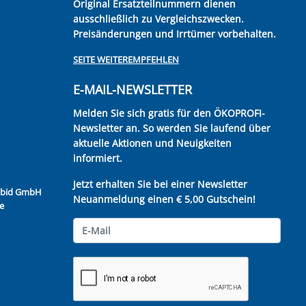
Original Ersatzteilnummern dienen
ausschließlich zu Vergleichszwecken.
Preisänderungen und Irrtümer vorbehalten.
SEITE WEITEREMPFEHLEN
E-MAIL-NEWSLETTER
Melden Sie sich gratis für den ÖKOPROFI-
Newsletter an. So werden Sie laufend über
aktuelle Aktionen und Neuigkeiten
informiert.
Jetzt erhalten Sie bei einer Newsletter
Kubid GmbH
Neuanmeldung einen € 5,00 Gutschein!
e