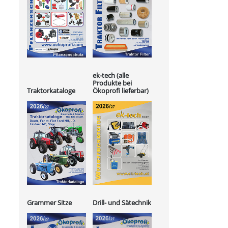
ek-tech (alle
Produkte bei
Ökoprofi lieferbar)
Traktorkataloge
Grammer Sitze
Drill- und Sätechnik