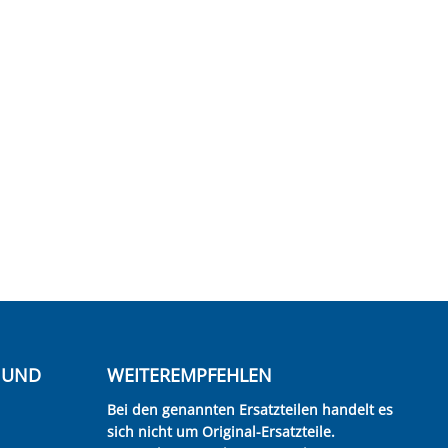
E UND
WEITEREMPFEHLEN
Bei den genannten Ersatzteilen handelt es
sich nicht um Original-Ersatzteile.