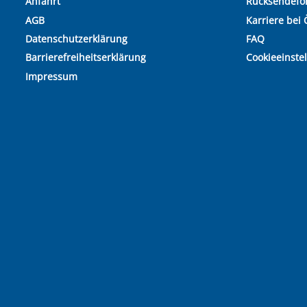
Anfahrt
Rücksendefo
AGB
Karriere bei 
Datenschutzerklärung
FAQ
Barrierefreiheitserklärung
Cookieeinste
Impressum