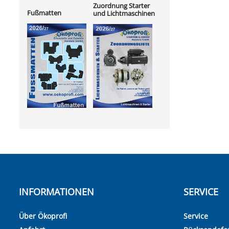
Zuordnung Starter
Fußmatten
und Lichtmaschinen
INFORMATIONEN
SERVICE
Über Ökoprofi
Service