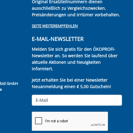
Original Ersatzteilnummern dienen
ausschließlich zu Vergleichszwecken.
Preisänderungen und Irrtümer vorbehalten.
SEITE WEITEREMPFEHLEN
E-MAIL-NEWSLETTER
Melden Sie sich gratis für den ÖKOPROFI-
Newsletter an. So werden Sie laufend über
aktuelle Aktionen und Neuigkeiten
informiert.
Jetzt erhalten Sie bei einer Newsletter
Kubid GmbH
Neuanmeldung einen € 5,00 Gutschein!
e