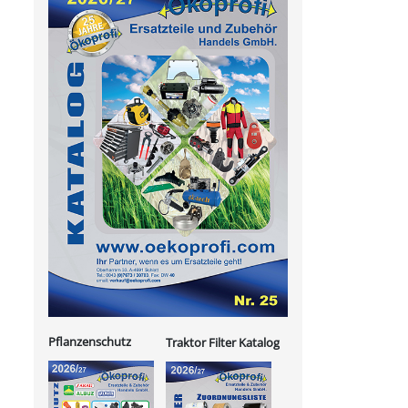
Pflanzenschutz
Traktor Filter Katalog