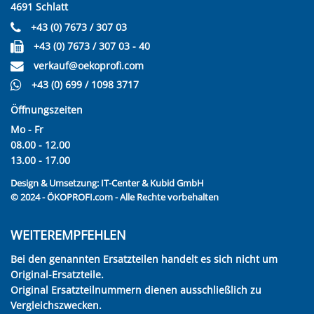
4691 Schlatt
+43 (0) 7673 / 307 03
+43 (0) 7673 / 307 03 - 40
verkauf@oekoprofi.com
+43 (0) 699 / 1098 3717
Öffnungszeiten
Mo - Fr
08.00 - 12.00
13.00 - 17.00
Design & Umsetzung:
IT-Center & Kubid GmbH
© 2024 - ÖKOPROFI.com - Alle Rechte vorbehalten
WEITEREMPFEHLEN
Bei den genannten Ersatzteilen handelt es sich nicht um
Original-Ersatzteile.
Original Ersatzteilnummern dienen ausschließlich zu
Vergleichszwecken.