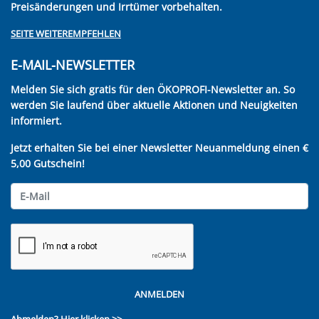
Preisänderungen und Irrtümer vorbehalten.
SEITE WEITEREMPFEHLEN
E-MAIL-NEWSLETTER
Melden Sie sich gratis für den ÖKOPROFI-Newsletter an. So
werden Sie laufend über aktuelle Aktionen und Neuigkeiten
informiert.
Jetzt erhalten Sie bei einer Newsletter Neuanmeldung einen €
5,00 Gutschein!
ANMELDEN