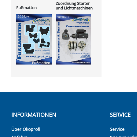
Zuordnung Starter
Fußmatten
und Lichtmaschinen
INFORMATIONEN
SERVICE
Über Ökoprofi
Service