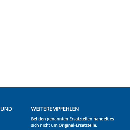
E UND
WEITEREMPFEHLEN
Bei den genannten Ersatzteilen handelt es
sich nicht um Original-Ersatzteile.