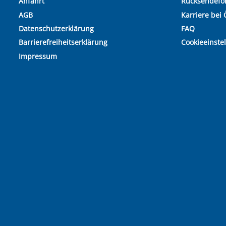
Anfahrt
Rücksendefo
AGB
Karriere bei 
Datenschutzerklärung
FAQ
Barrierefreiheitserklärung
Cookieeinste
Impressum