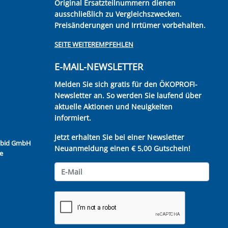
Original Ersatzteilnummern dienen
ausschließlich zu Vergleichszwecken.
Preisänderungen und Irrtümer vorbehalten.
SEITE WEITEREMPFEHLEN
E-MAIL-NEWSLETTER
Melden Sie sich gratis für den ÖKOPROFI-
Newsletter an. So werden Sie laufend über
aktuelle Aktionen und Neuigkeiten
informiert.
Jetzt erhalten Sie bei einer Newsletter
Kubid GmbH
Neuanmeldung einen € 5,00 Gutschein!
e