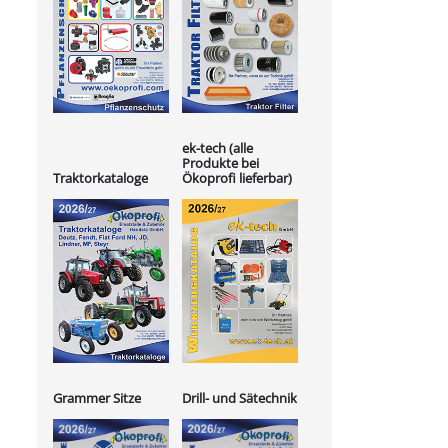
ek-tech (alle
Produkte bei
Ökoprofi lieferbar)
Traktorkataloge
Grammer Sitze
Drill- und Sätechnik