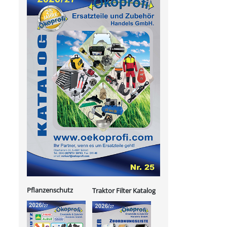
Pflanzenschutz
Traktor Filter Katalog